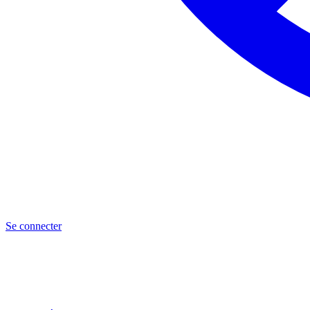
Se connecter