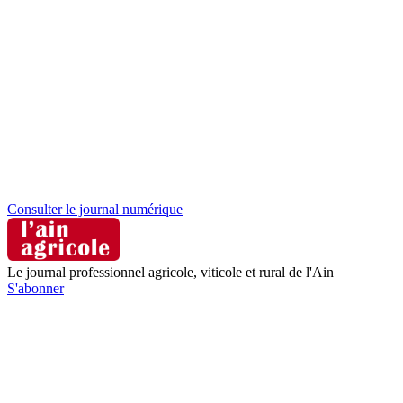
Consulter le journal numérique
Le journal professionnel agricole, viticole et rural de l'Ain
S'abonner