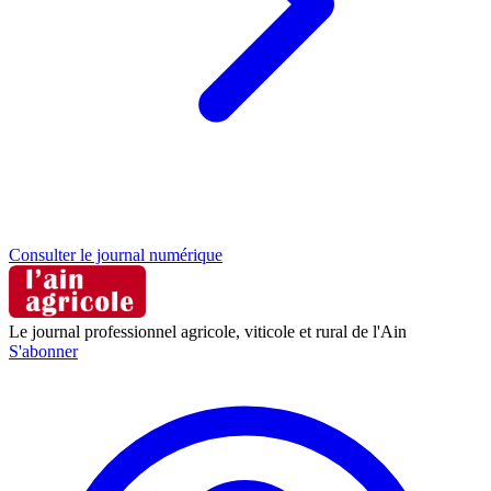
Consulter le journal numérique
Le journal professionnel agricole, viticole et rural de l'Ain
S'abonner