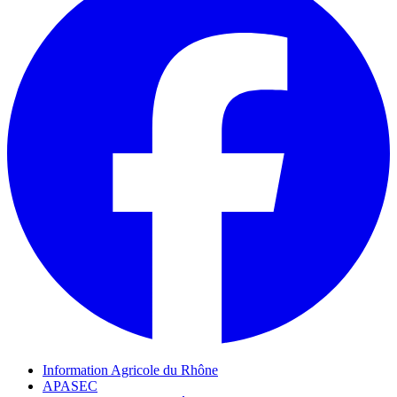
Information Agricole du Rhône
APASEC