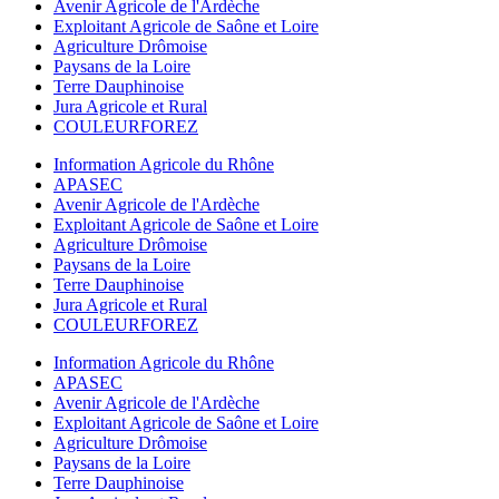
Avenir Agricole de l'Ardèche
Exploitant Agricole de Saône et Loire
Agriculture Drômoise
Paysans de la Loire
Terre Dauphinoise
Jura Agricole et Rural
COULEURFOREZ
Information Agricole du Rhône
APASEC
Avenir Agricole de l'Ardèche
Exploitant Agricole de Saône et Loire
Agriculture Drômoise
Paysans de la Loire
Terre Dauphinoise
Jura Agricole et Rural
COULEURFOREZ
Information Agricole du Rhône
APASEC
Avenir Agricole de l'Ardèche
Exploitant Agricole de Saône et Loire
Agriculture Drômoise
Paysans de la Loire
Terre Dauphinoise