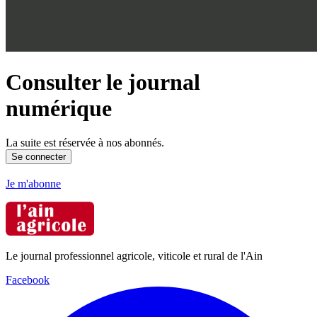
Consulter le journal
numérique
La suite est réservée à nos abonnés.
Se connecter
Je m'abonne
Le journal professionnel agricole, viticole et rural de l'Ain
Facebook