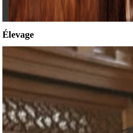
Élevage