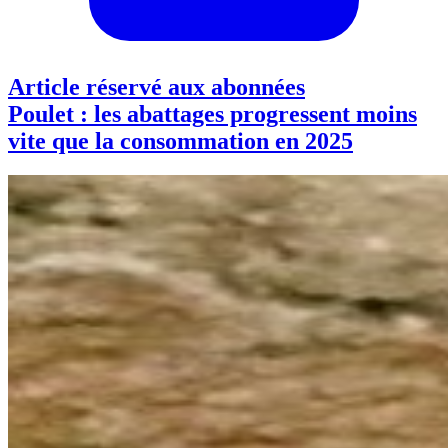
Article réservé aux abonnées
Poulet : les abattages progressent moins
vite que la consommation en 2025