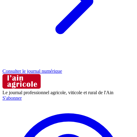
Consulter le journal numérique
Le journal professionnel agricole, viticole et rural de l'Ain
S'abonner