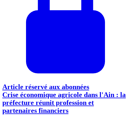
Article réservé aux abonnées
Crise économique agricole dans l'Ain : la
préfecture réunit profession et
partenaires financiers