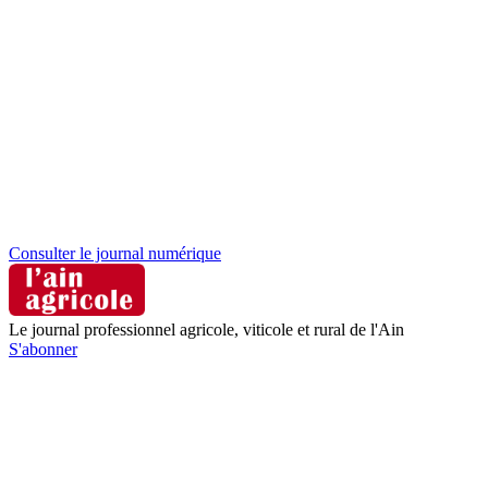
Consulter le journal numérique
Le journal professionnel agricole, viticole et rural de l'Ain
S'abonner