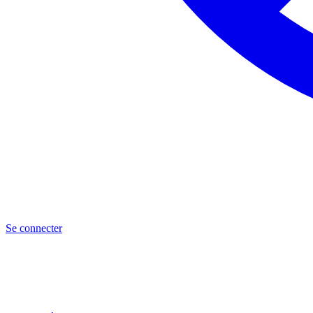
Se connecter