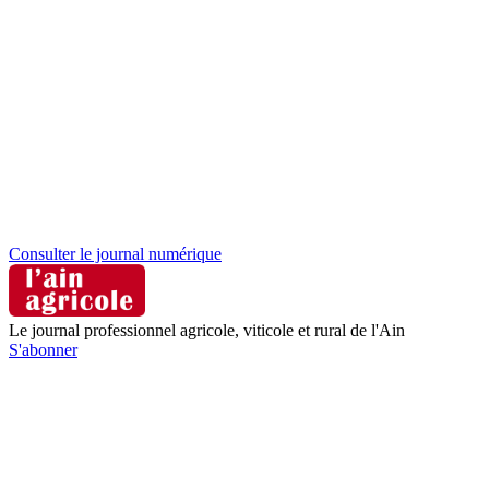
Consulter le journal numérique
Le journal professionnel agricole, viticole et rural de l'Ain
S'abonner