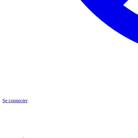
Se connecter