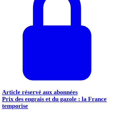
Article réservé aux abonnées
Prix des engrais et du gazole : la France
temporise