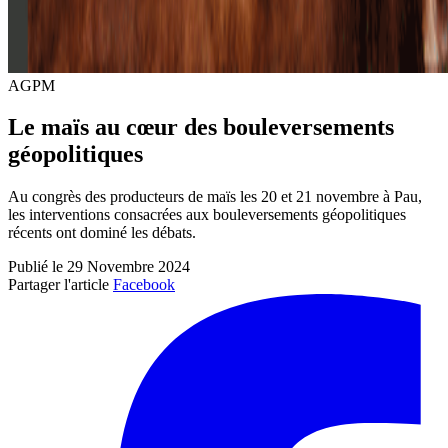
AGPM
Le maïs au cœur des bouleversements
géopolitiques
Au congrès des producteurs de maïs les 20 et 21 novembre à Pau,
les interventions consacrées aux bouleversements géopolitiques
récents ont dominé les débats.
Publié le 29 Novembre 2024
Partager l'article
Facebook