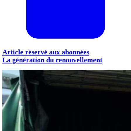
Article réservé aux abonnées
La génération du renouvellement