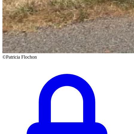
©Patricia Flochon