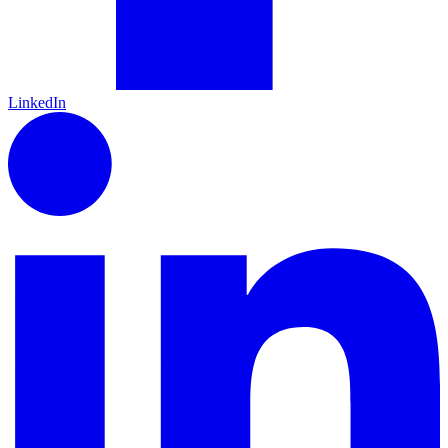
LinkedIn