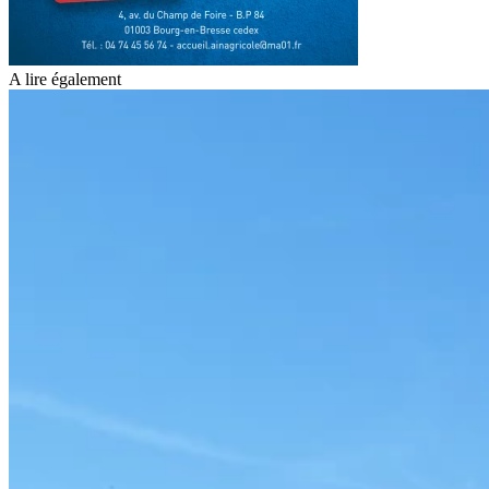
A lire également