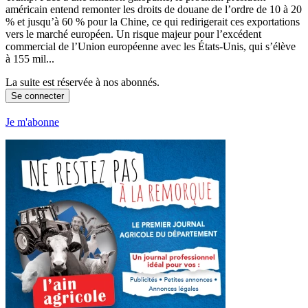
américain entend remonter les droits de douane de l’ordre de 10 à 20
% et jusqu’à 60 % pour la Chine, ce qui redirigerait ces exportations
vers le marché européen. Un risque majeur pour l’excédent
commercial de l’Union européenne avec les États-Unis, qui s’élève
à 155 mil...
La suite est réservée à nos abonnés.
Se connecter
Je m'abonne