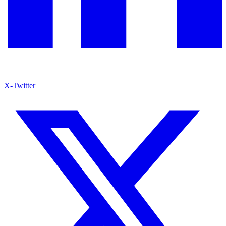
X-Twitter