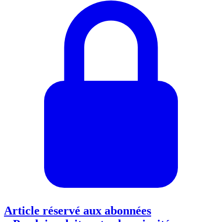
Article réservé aux abonnées