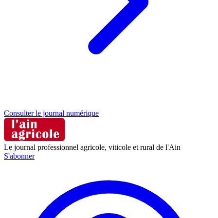
Consulter le journal numérique
Le journal professionnel agricole, viticole et rural de l'Ain
S'abonner