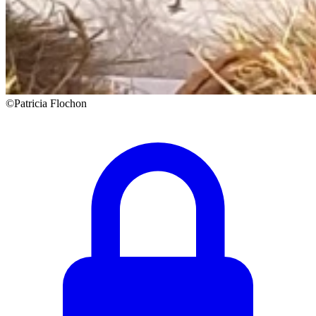
©Patricia Flochon