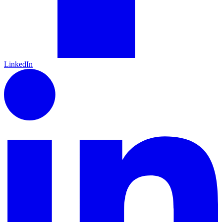
LinkedIn