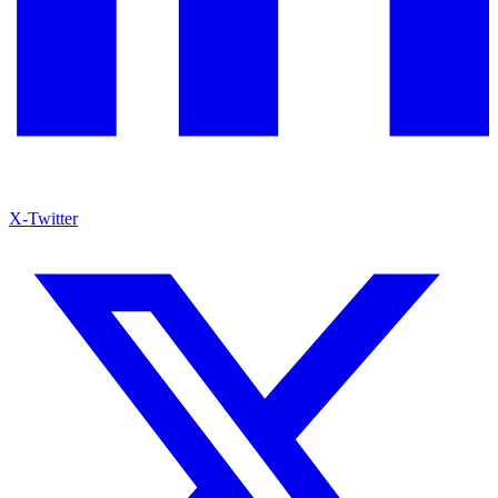
X-Twitter