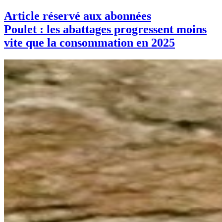
Article réservé aux abonnées
Poulet : les abattages progressent moins
vite que la consommation en 2025