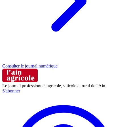
Consulter le journal numérique
Le journal professionnel agricole, viticole et rural de l'Ain
S'abonner