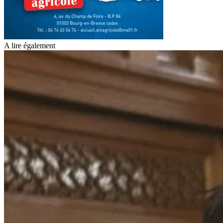
A lire également