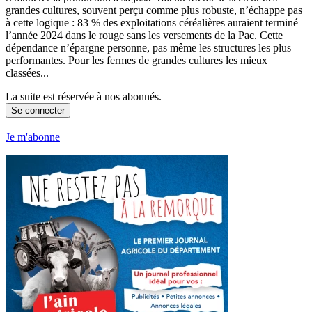
grandes cultures, souvent perçu comme plus robuste, n’échappe pas
à cette logique : 83 % des exploitations céréalières auraient terminé
l’année 2024 dans le rouge sans les versements de la Pac. Cette
dépendance n’épargne personne, pas même les structures les plus
performantes. Pour les fermes de grandes cultures les mieux
classées...
La suite est réservée à nos abonnés.
Se connecter
Je m'abonne