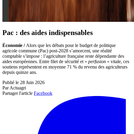
Pac : des aides indispensables
Économie /
Alors que les débats pour le budget de politique
agricole commune (Pac) post-2028 s’amorcent, une réalité
comptable s’impose : l’agriculture française reste dépendante des
aides européennes. Entre filet de sécurité et «
perfusion
» vitale, ces
soutiens représentent en moyenne 71 % du revenu des agriculteurs
depuis quinze ans.
Publié le 28 Juin 2026
Par Actuagri
Partager l'article
Facebook