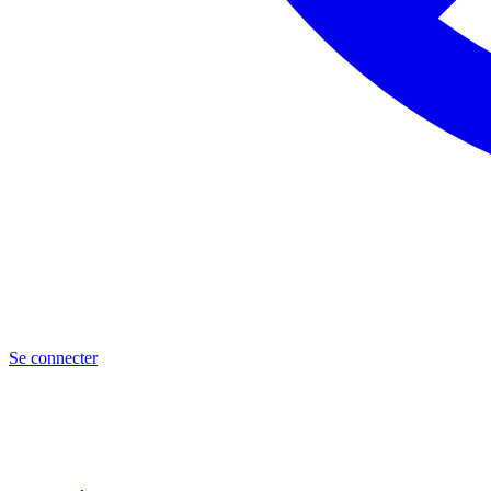
Se connecter