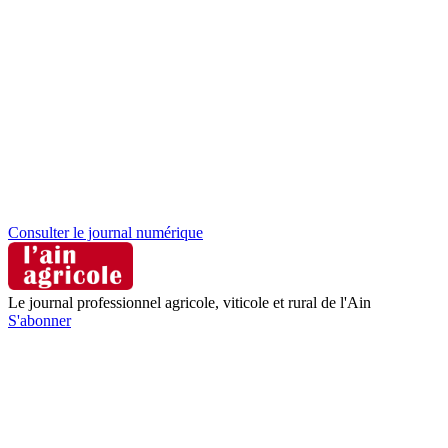
Consulter le journal numérique
Le journal professionnel agricole, viticole et rural de l'Ain
S'abonner