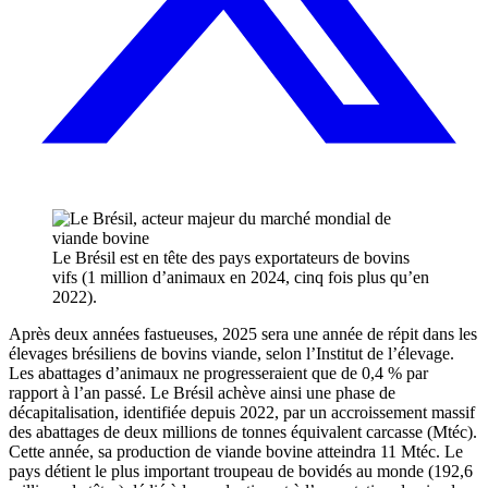
Le Brésil est en tête des pays exportateurs de bovins
vifs (1 million d’animaux en 2024, cinq fois plus qu’en
2022).
Après deux années fastueuses, 2025 sera une année de répit dans les
élevages brésiliens de bovins viande, selon l’Institut de l’élevage.
Les abattages d’animaux ne progresseraient que de 0,4 % par
rapport à l’an passé. Le Brésil achève ainsi une phase de
décapitalisation, identifiée depuis 2022, par un accroissement massif
des abattages de deux millions de tonnes équivalent carcasse (Mtéc).
Cette année, sa production de viande bovine atteindra 11 Mtéc. Le
pays détient le plus important troupeau de bovidés au monde (192,6