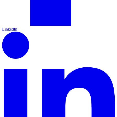
LinkedIn