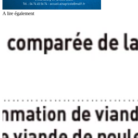
A lire également