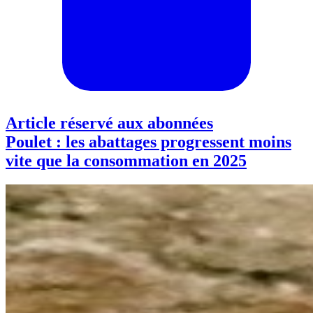
Article réservé aux abonnées
Poulet : les abattages progressent moins
vite que la consommation en 2025