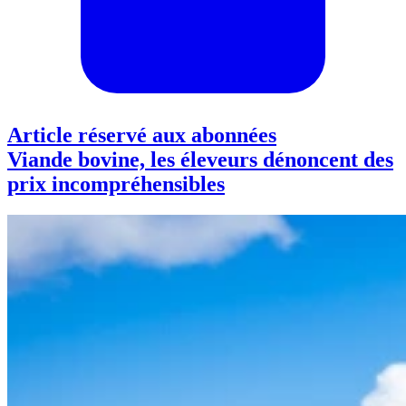
Article réservé aux abonnées
Viande bovine, les éleveurs dénoncent des
prix incompréhensibles