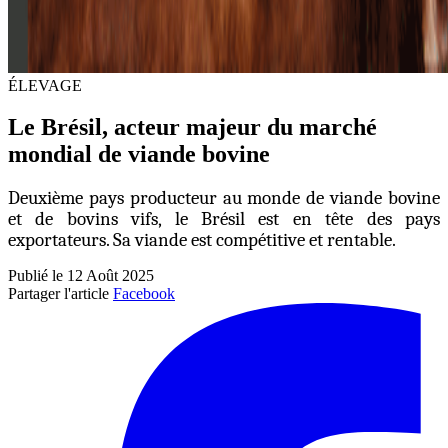
ÉLEVAGE
Le Brésil, acteur majeur du marché
mondial de viande bovine
Deuxième pays producteur au monde de viande bovine
et de bovins vifs, le Brésil est en tête des pays
exportateurs. Sa viande est compétitive et rentable.
Publié le 12 Août 2025
Partager l'article
Facebook