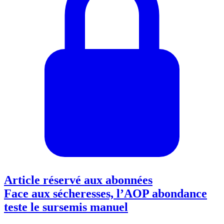
Article réservé aux abonnées
Face aux sécheresses, l’AOP abondance
teste le sursemis manuel