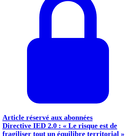
Article réservé aux abonnées
Directive IED 2.0 : « Le risque est de
fragiliser tout un équilibre territorial »