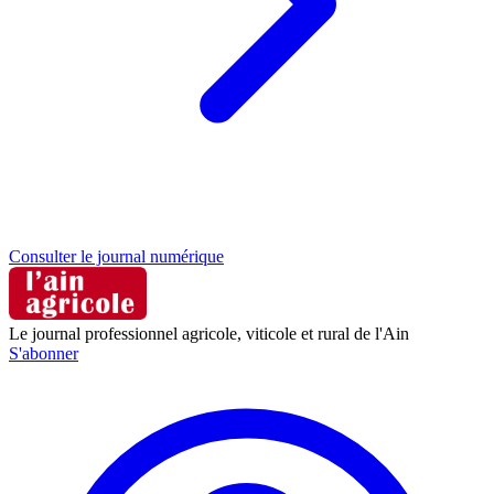
Consulter le journal numérique
Le journal professionnel agricole, viticole et rural de l'Ain
S'abonner