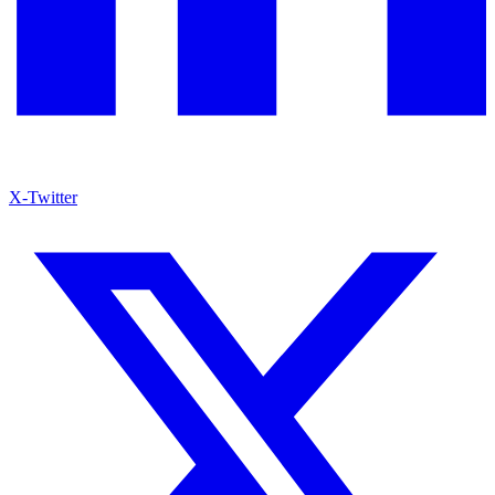
X-Twitter