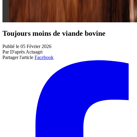
Toujours moins de viande bovine
Publié le 05 Février 2026
Par D'après Actuagri
Partager l'article
Facebook