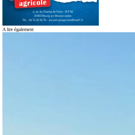
A lire également