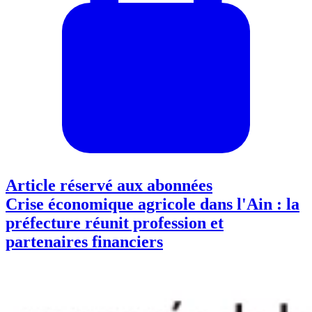
Article réservé aux abonnées
Crise économique agricole dans l'Ain : la
préfecture réunit profession et
partenaires financiers