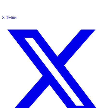
X-Twitter