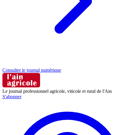
Consulter le journal numérique
Le journal professionnel agricole, viticole et rural de l'Ain
S'abonner