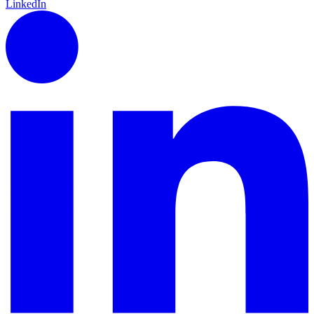
LinkedIn