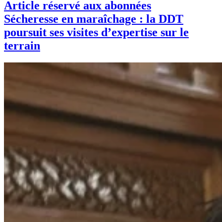
Article réservé aux abonnées
Sécheresse en maraîchage : la DDT
poursuit ses visites d’expertise sur le
terrain