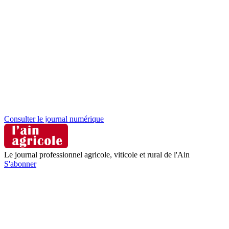
Consulter le journal numérique
Le journal professionnel agricole, viticole et rural de l'Ain
S'abonner