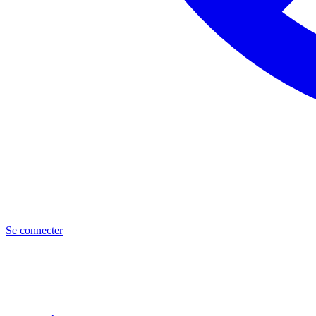
Se connecter