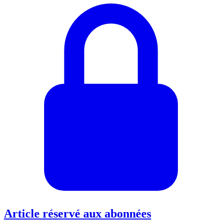
Article réservé aux abonnées