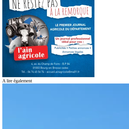
A lire également