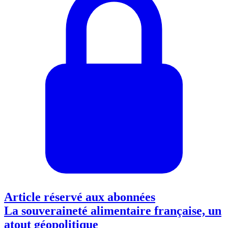
Article réservé aux abonnées
La souveraineté alimentaire française, un
atout géopolitique