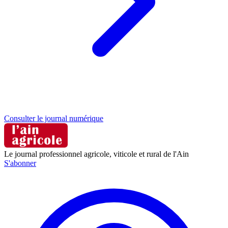
Consulter le journal numérique
Le journal professionnel agricole, viticole et rural de l'Ain
S'abonner