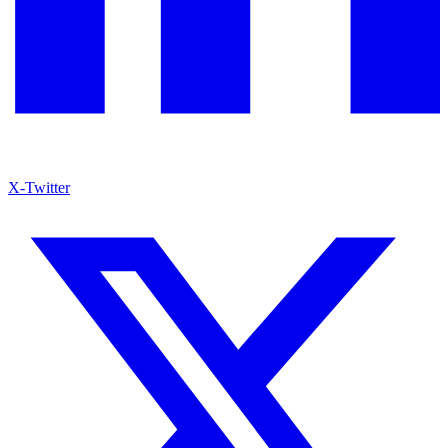
X-Twitter