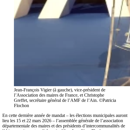
Jean-François Vigier (à gauche), vice-président de
l’Association des maires de France, et Christophe
Greffet, secrétaire général de l’AMF de l’Ain. ©Patricia
Flochon
En cette dernière année de mandat – les élections municipales auront
lieu les 15 et 22 mars 2026 – l’assemblée générale de l’association
départementale des maires et des présidents d’intercommunalités de