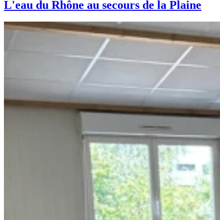
L'eau du Rhône au secours de la Plaine