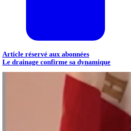
Article réservé aux abonnées
Le drainage confirme sa dynamique