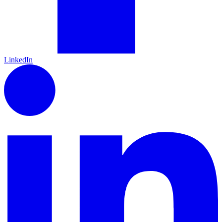
LinkedIn