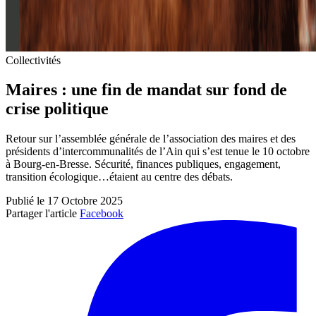
Collectivités
Maires : une fin de mandat sur fond de
crise politique
Retour sur l’assemblée générale de l’association des maires et des
présidents d’intercommunalités de l’Ain qui s’est tenue le 10 octobre
à Bourg-en-Bresse. Sécurité, finances publiques, engagement,
transition écologique…étaient au centre des débats.
Publié le 17 Octobre 2025
Partager l'article
Facebook