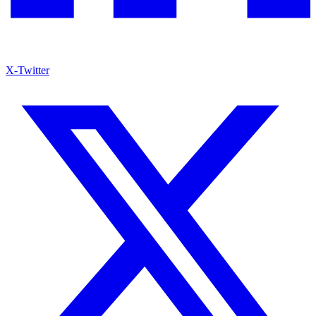
X-Twitter