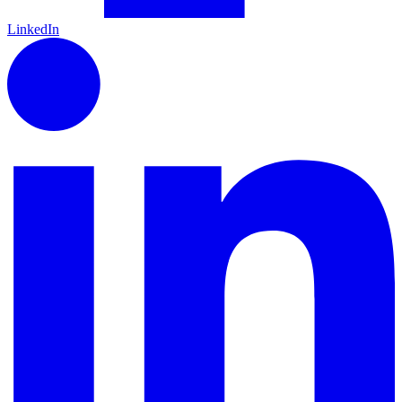
LinkedIn