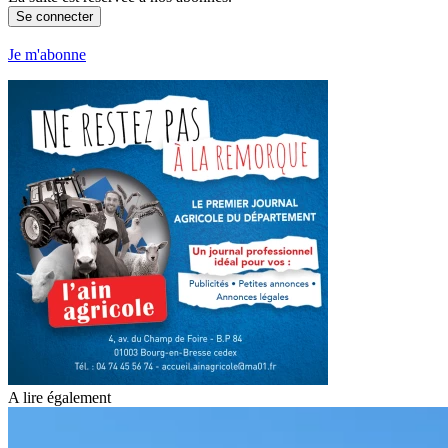
Se connecter
Je m'abonne
A lire également