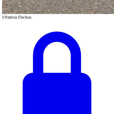
©Patricia Flochon