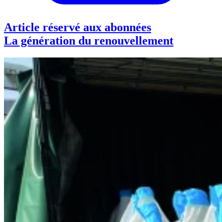
Article réservé aux abonnées
La génération du renouvellement