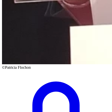
©Patricia Flochon