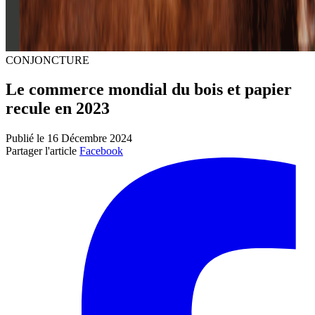
CONJONCTURE
Le commerce mondial du bois et papier
recule en 2023
Publié le 16 Décembre 2024
Partager l'article
Facebook