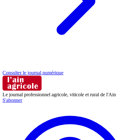
Consulter le journal numérique
Le journal professionnel agricole, viticole et rural de l'Ain
S'abonner