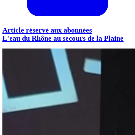
Article réservé aux abonnées
L'eau du Rhône au secours de la Plaine