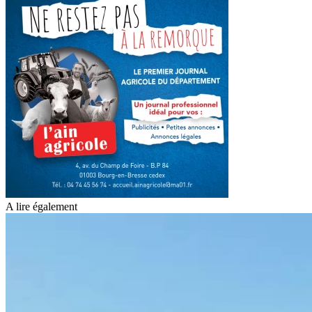
A lire également