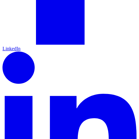
LinkedIn