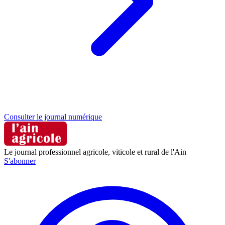
Consulter le journal numérique
Le journal professionnel agricole, viticole et rural de l'Ain
S'abonner