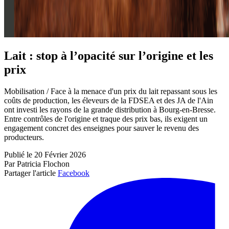
Lait : stop à l’opacité sur l’origine et les
prix
Mobilisation / Face à la menace d'un prix du lait repassant sous les
coûts de production, les éleveurs de la FDSEA et des JA de l'Ain
ont investi les rayons de la grande distribution à Bourg-en-Bresse.
Entre contrôles de l'origine et traque des prix bas, ils exigent un
engagement concret des enseignes pour sauver le revenu des
producteurs.
Publié le 20 Février 2026
Par Patricia Flochon
Partager l'article
Facebook