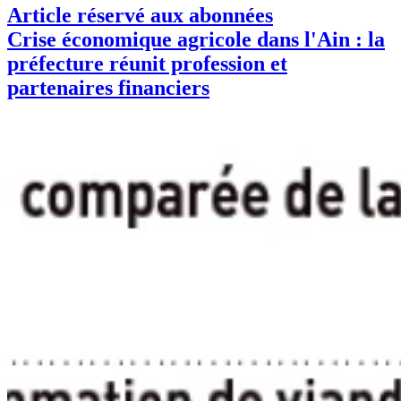
Article réservé aux abonnées
Crise économique agricole dans l'Ain : la
préfecture réunit profession et
partenaires financiers