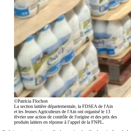
©Patricia Flochon
La section laitière départementale, la FDSEA de l'Ain
et les Jeunes Agriculteurs de l'Ain ont organisé le 13
février une action de contrôle de l'origine et des prix des
produits laitiers en réponse à l’appel de la FNPL.