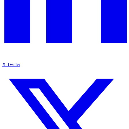
X-Twitter