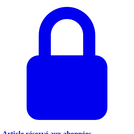
Article réservé aux abonnées