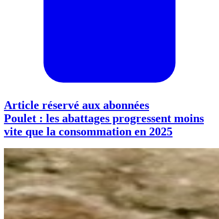
Article réservé aux abonnées
Poulet : les abattages progressent moins
vite que la consommation en 2025