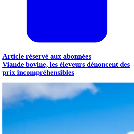
Article réservé aux abonnées
Viande bovine, les éleveurs dénoncent des
prix incompréhensibles