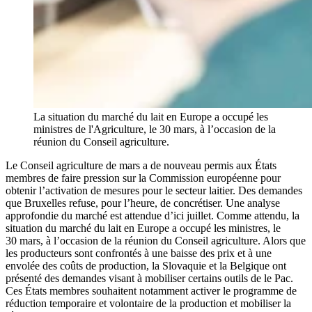
La situation du marché du lait en Europe a occupé les
ministres de l'Agriculture, le 30 mars, à l’occasion de la
réunion du Conseil agriculture.
Le Conseil agriculture de mars a de nouveau permis aux États
membres de faire pression sur la Commission européenne pour
obtenir l’activation de mesures pour le secteur laitier. Des demandes
que Bruxelles refuse, pour l’heure, de concrétiser. Une analyse
approfondie du marché est attendue d’ici juillet. Comme attendu, la
situation du marché du lait en Europe a occupé les ministres, le
30 mars, à l’occasion de la réunion du Conseil agriculture. Alors que
les producteurs sont confrontés à une baisse des prix et à une
envolée des coûts de production, la Slovaquie et la Belgique ont
présenté des demandes visant à mobiliser certains outils de le Pac.
Ces États membres souhaitent notamment activer le programme de
réduction temporaire et volontaire de la production et mobiliser la