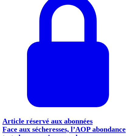
Article réservé aux abonnées
Face aux sécheresses, l’AOP abondance