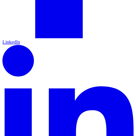
LinkedIn