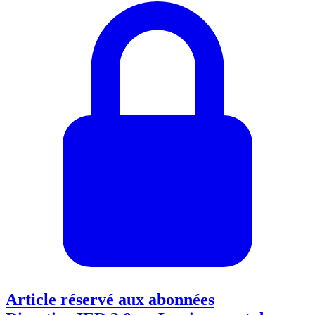
Article réservé aux abonnées