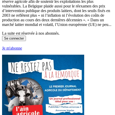
réserve agricole afin de soutenir les exploitations les plus
vulnérables. La Belgique plaide aussi pour le réexamen des prix
d’intervention publique des produits laitiers, dont les seuils fixés en
2003 ne reflètent plus « ni l’inflation ni l’évolution des coûts de
production au cours des deux dernières décennies ». « Dans un
marché laitier mondial et volatil, l’Union européenne (UE) ne peu...
La suite est réservée à nos abonnés.
Se connecter
Je m'abonne