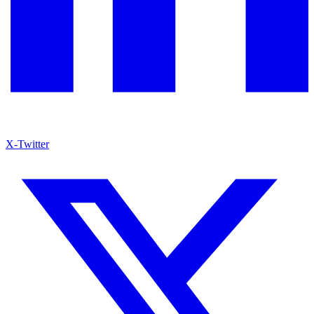
X-Twitter