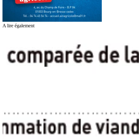
A lire également