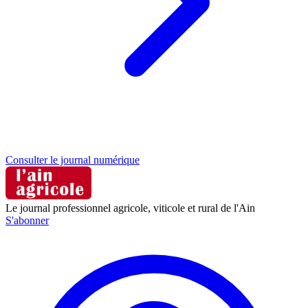
Consulter le journal numérique
Le journal professionnel agricole, viticole et rural de l'Ain
S'abonner