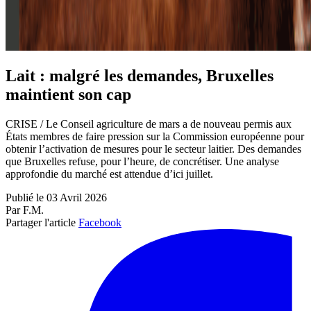
Lait : malgré les demandes, Bruxelles
maintient son cap
CRISE / Le Conseil agriculture de mars a de nouveau permis aux
États membres de faire pression sur la Commission européenne pour
obtenir l’activation de mesures pour le secteur laitier. Des demandes
que Bruxelles refuse, pour l’heure, de concrétiser. Une analyse
approfondie du marché est attendue d’ici juillet.
Publié le 03 Avril 2026
Par F.M.
Partager l'article
Facebook