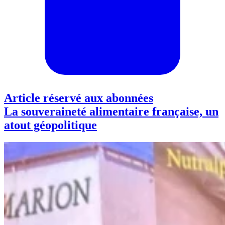
Article réservé aux abonnées
La souveraineté alimentaire française, un
atout géopolitique