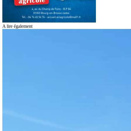
A lire également