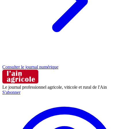
Consulter le journal numérique
Le journal professionnel agricole, viticole et rural de l'Ain
S'abonner