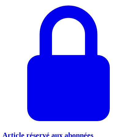
Article réservé aux abonnées