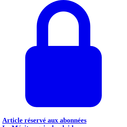
Article réservé aux abonnées