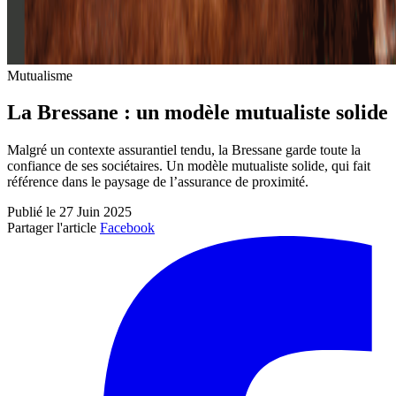
Mutualisme
La Bressane : un modèle mutualiste solide
Malgré un contexte assurantiel tendu, la Bressane garde toute la
confiance de ses sociétaires. Un modèle mutualiste solide, qui fait
référence dans le paysage de l’assurance de proximité.
Publié le 27 Juin 2025
Partager l'article
Facebook