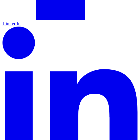
LinkedIn