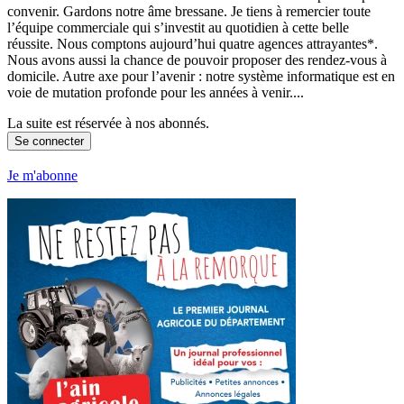
convenir. Gardons notre âme bressane. Je tiens à remercier toute
l’équipe commerciale qui s’investit au quotidien à cette belle
réussite. Nous comptons aujourd’hui quatre agences attrayantes*.
Nous avons aussi la chance de pouvoir proposer des rendez-vous à
domicile. Autre axe pour l’avenir : notre système informatique est en
voie de mutation profonde pour les années à venir....
La suite est réservée à nos abonnés.
Se connecter
Je m'abonne