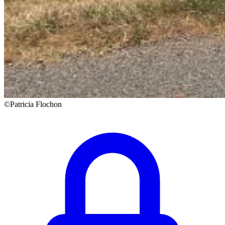
©Patricia Flochon