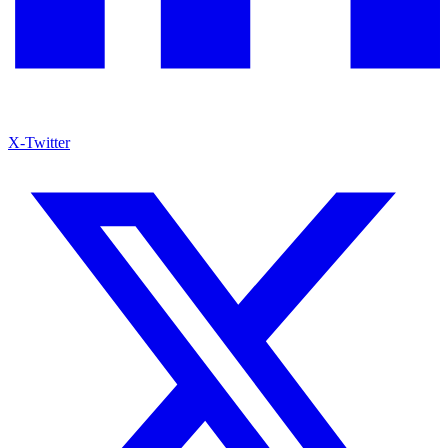
X-Twitter