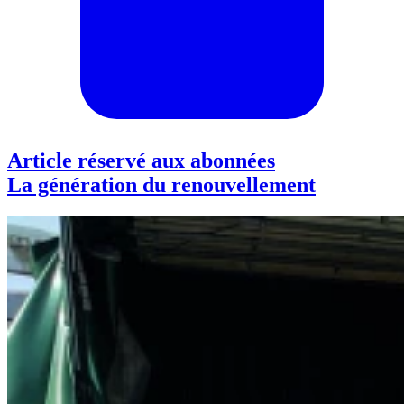
Article réservé aux abonnées
La génération du renouvellement