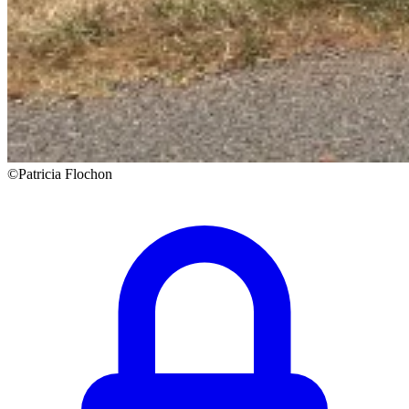
©Patricia Flochon