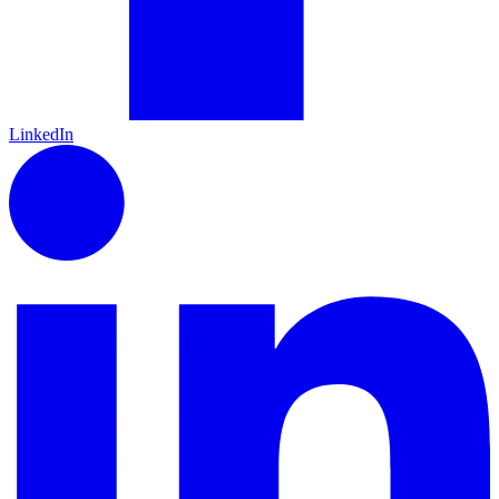
LinkedIn