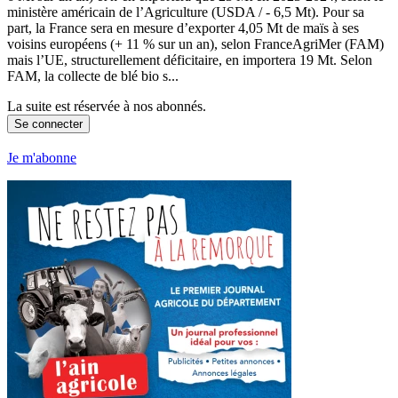
ministère américain de l’Agriculture (USDA / - 6,5 Mt). Pour sa
part, la France sera en mesure d’exporter 4,05 Mt de maïs à ses
voisins européens (+ 11 % sur un an), selon FranceAgriMer (FAM)
mais l’UE, structurellement déficitaire, en importera 19 Mt. Selon
FAM, la collecte de blé bio s...
La suite est réservée à nos abonnés.
Se connecter
Je m'abonne