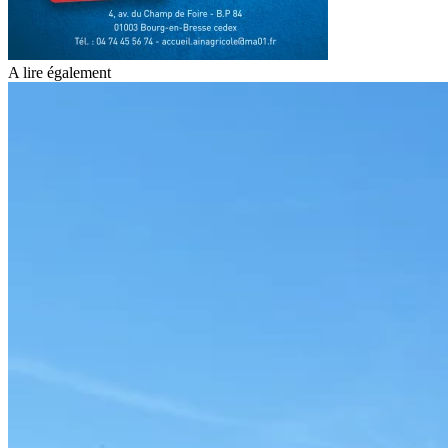
A lire également