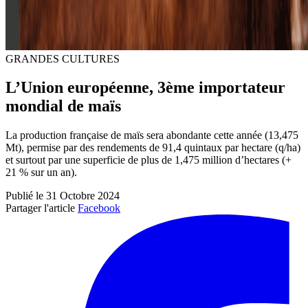
GRANDES CULTURES
L’Union européenne, 3ème importateur
mondial de maïs
La production française de maïs sera abondante cette année (13,475
Mt), permise par des rendements de 91,4 quintaux par hectare (q/ha)
et surtout par une superficie de plus de 1,475 million d’hectares (+
21 % sur un an).
Publié le 31 Octobre 2024
Partager l'article
Facebook