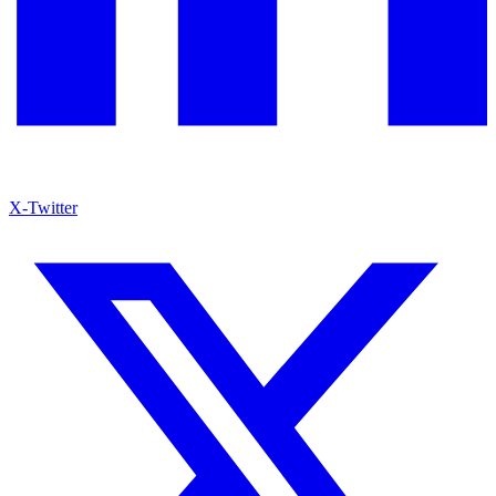
X-Twitter