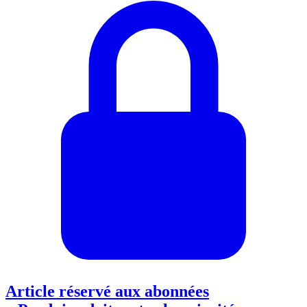
Article réservé aux abonnées