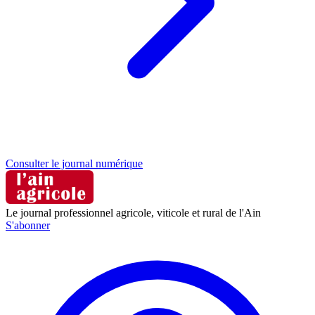
Consulter le journal numérique
Le journal professionnel agricole, viticole et rural de l'Ain
S'abonner