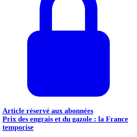
Article réservé aux abonnées
Prix des engrais et du gazole : la France
temporise