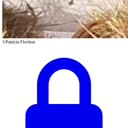
©Patricia Flochon