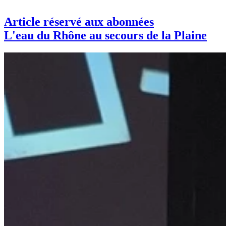
Article réservé aux abonnées
L'eau du Rhône au secours de la Plaine