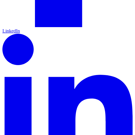
LinkedIn