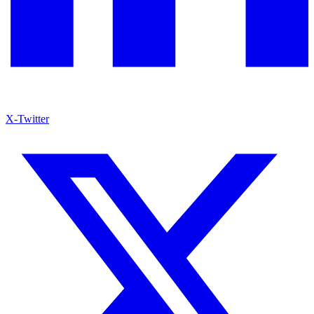
X-Twitter