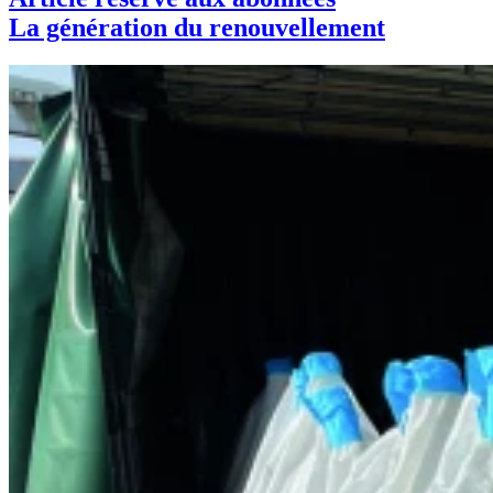
La génération du renouvellement