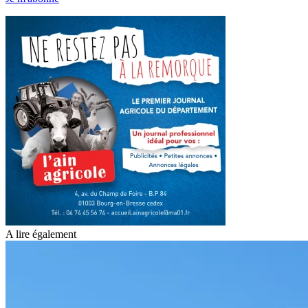
A lire également