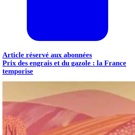
Article réservé aux abonnées
Prix des engrais et du gazole : la France
temporise