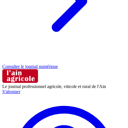
Consulter le journal numérique
Le journal professionnel agricole, viticole et rural de l'Ain
S'abonner