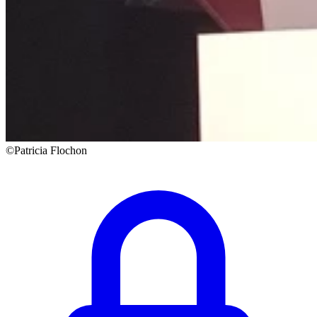
©Patricia Flochon