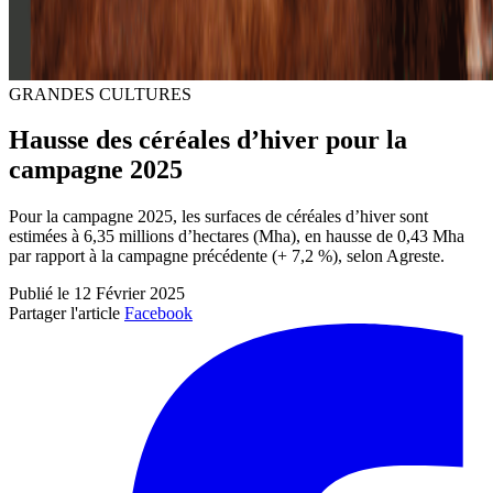
GRANDES CULTURES
Hausse des céréales d’hiver pour la
campagne 2025
Pour la campagne 2025, les surfaces de céréales d’hiver sont
estimées à 6,35 millions d’hectares (Mha), en hausse de 0,43 Mha
par rapport à la campagne précédente (+ 7,2 %), selon Agreste.
Publié le 12 Février 2025
Partager l'article
Facebook