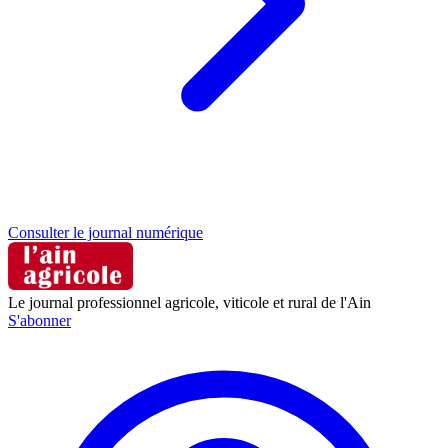
Consulter le journal numérique
Le journal professionnel agricole, viticole et rural de l'Ain
S'abonner