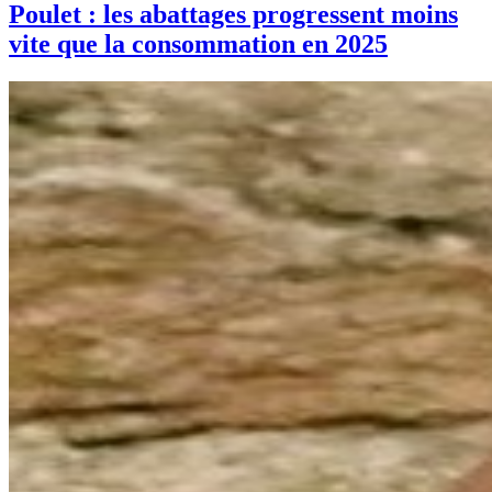
Poulet : les abattages progressent moins
vite que la consommation en 2025