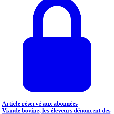
Article réservé aux abonnées
Viande bovine, les éleveurs dénoncent des