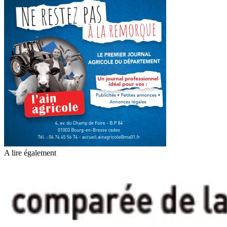
A lire également