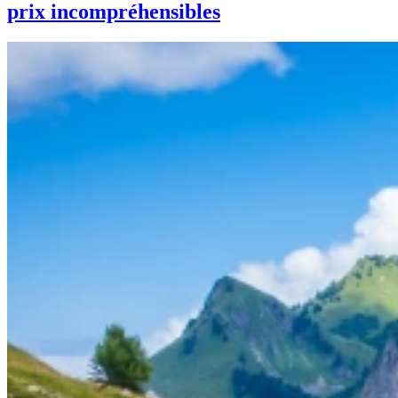
prix incompréhensibles