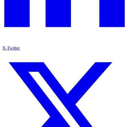
X-Twitter