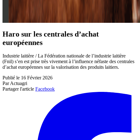
Haro sur les centrales d’achat
européennes
Industrie laitière / La Fédération nationale de l’industrie laitière
(Fnil) s’en est prise très vivement à l’influence néfaste des centrales
d’achat européennes sur la valorisation des produits laitiers.
Publié le 16 Février 2026
Par Actuagri
Partager l'article
Facebook