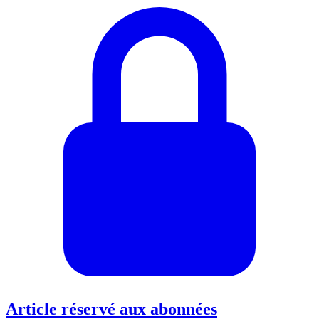
Article réservé aux abonnées