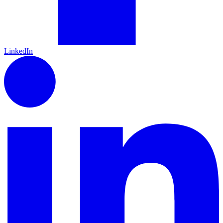
LinkedIn