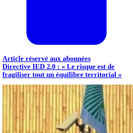
Article réservé aux abonnées
Directive IED 2.0 : « Le risque est de
fragiliser tout un équilibre territorial »