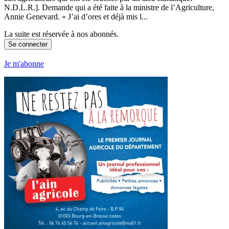
N.D.L.R.]. Demande qui a été faite à la ministre de l’Agriculture,
Annie Genevard. « J’ai d’ores et déjà mis l...
La suite est réservée à nos abonnés.
Se connecter
Je m'abonne