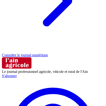
Consulter le journal numérique
Le journal professionnel agricole, viticole et rural de l'Ain
S'abonner