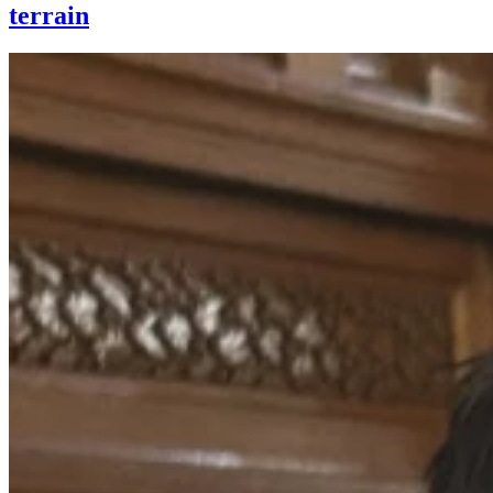
terrain