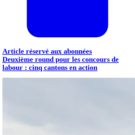
Article réservé aux abonnées
Deuxième round pour les concours de
labour : cinq cantons en action