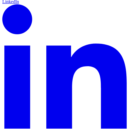
LinkedIn