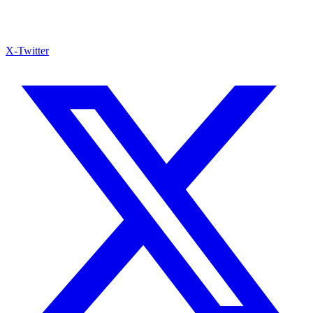
X-Twitter