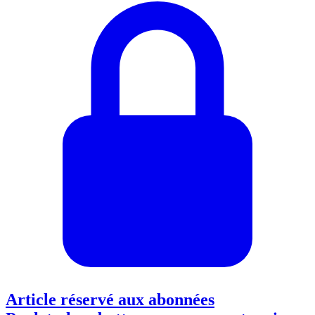
Article réservé aux abonnées