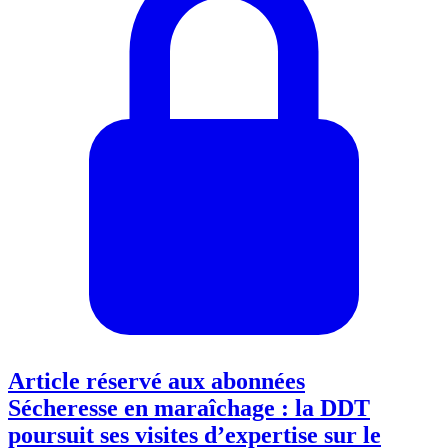
Article réservé aux abonnées
Sécheresse en maraîchage : la DDT
poursuit ses visites d’expertise sur le