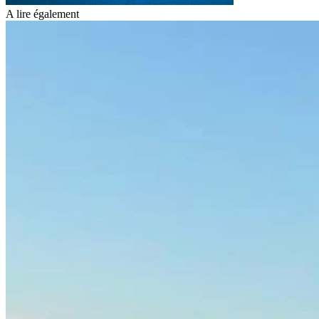
A lire également