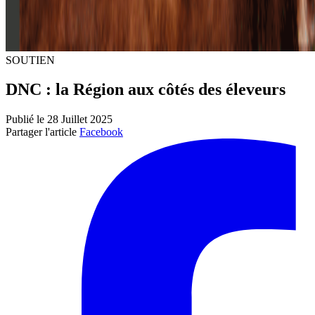
SOUTIEN
DNC : la Région aux côtés des éleveurs
Publié le 28 Juillet 2025
Partager l'article
Facebook