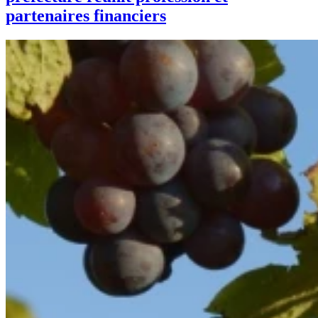
partenaires financiers