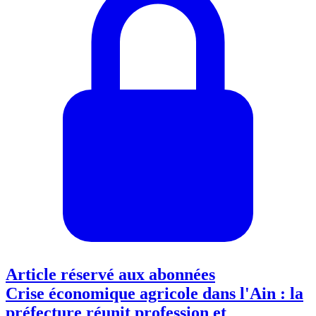
Article réservé aux abonnées
Crise économique agricole dans l'Ain : la
préfecture réunit profession et