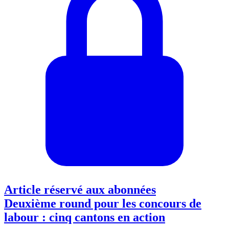
Article réservé aux abonnées
Deuxième round pour les concours de
labour : cinq cantons en action