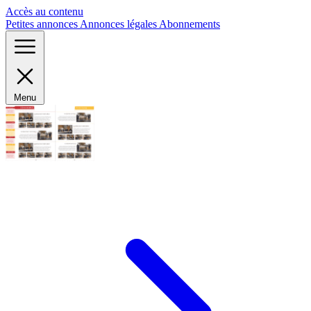
Panneau de gestion des cookies
Accès au contenu
Petites annonces
Annonces légales
Abonnements
Menu