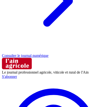
Consulter le journal numérique
Le journal professionnel agricole, viticole et rural de l'Ain
S'abonner