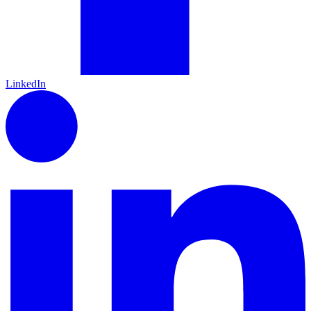
LinkedIn