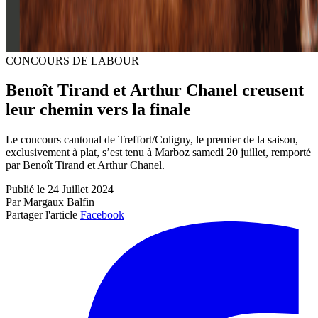
CONCOURS DE LABOUR
Benoît Tirand et Arthur Chanel creusent
leur chemin vers la finale
Le concours cantonal de Treffort/Coligny, le premier de la saison,
exclusivement à plat, s’est tenu à Marboz samedi 20 juillet, remporté
par Benoît Tirand et Arthur Chanel.
Publié le 24 Juillet 2024
Par Margaux Balfin
Partager l'article
Facebook