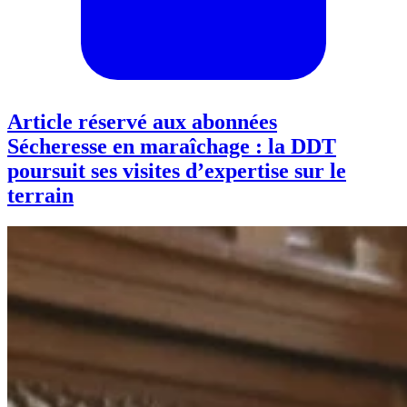
Article réservé aux abonnées
Sécheresse en maraîchage : la DDT
poursuit ses visites d’expertise sur le
terrain