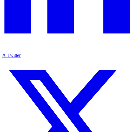
X-Twitter