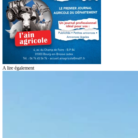
A lire également