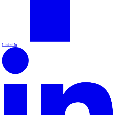
LinkedIn