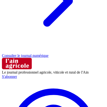
Consulter le journal numérique
Le journal professionnel agricole, viticole et rural de l'Ain
S'abonner