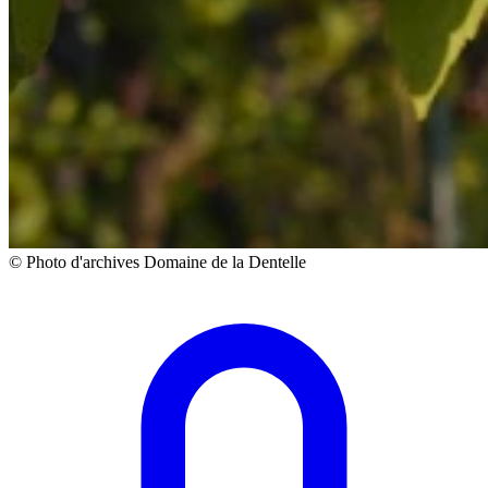
© Photo d'archives Domaine de la Dentelle