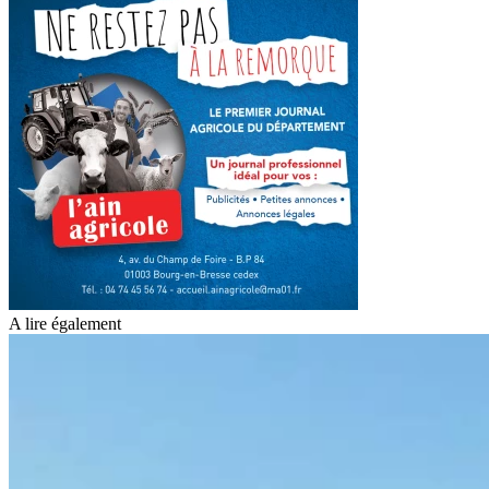
A lire également