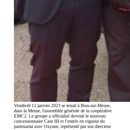
Vendredi 12 janvier 2023 se tenait à Bras-sur-Meuse,
dans la Meuse, l'assemblée générale de la coopérative
EMC2. Le groupe a officialisé devenir le nouveau
concessionnaire Case IH et l’entrée en vigueur du
partenariat avec Oxyane, représenté par son directeur