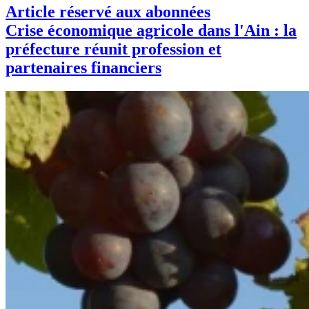
Article réservé aux abonnées
Crise économique agricole dans l'Ain : la
préfecture réunit profession et
partenaires financiers