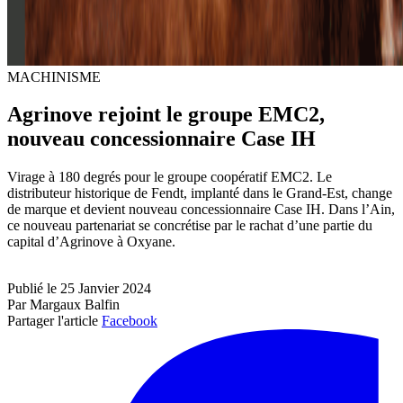
MACHINISME
Agrinove rejoint le groupe EMC2,
nouveau concessionnaire Case IH
Virage à 180 degrés pour le groupe coopératif EMC2. Le
distributeur historique de Fendt, implanté dans le Grand-Est, change
de marque et devient nouveau concessionnaire Case IH. Dans l’Ain,
ce nouveau partenariat se concrétise par le rachat d’une partie du
capital d’Agrinove à Oxyane.
Publié le 25 Janvier 2024
Par Margaux Balfin
Partager l'article
Facebook