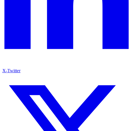
X-Twitter