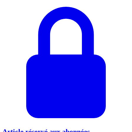
Article réservé aux abonnées