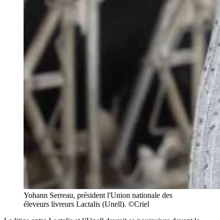
Yohann Serreau, président l'Union nationale des
éleveurs livreurs Lactalis (Unell). ©Criel