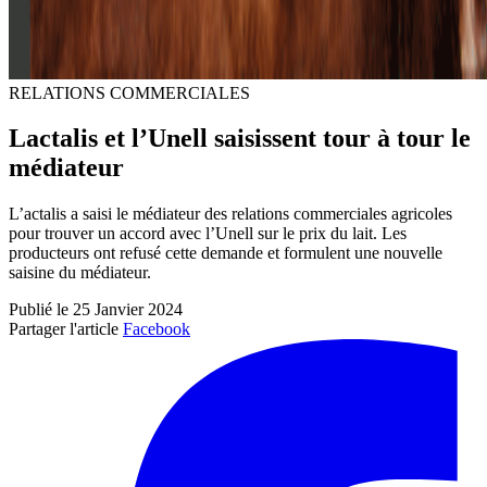
RELATIONS COMMERCIALES
Lactalis et l’Unell saisissent tour à tour le
médiateur
L’actalis a saisi le médiateur des relations commerciales agricoles
pour trouver un accord avec l’Unell sur le prix du lait. Les
producteurs ont refusé cette demande et formulent une nouvelle
saisine du médiateur.
Publié le 25 Janvier 2024
Partager l'article
Facebook