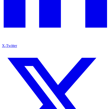
X-Twitter