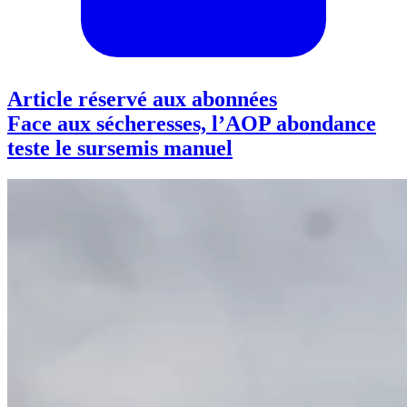
Article réservé aux abonnées
Face aux sécheresses, l’AOP abondance
teste le sursemis manuel