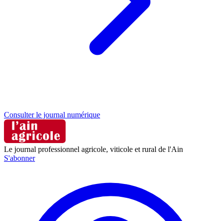
Consulter le journal numérique
Le journal professionnel agricole, viticole et rural de l'Ain
S'abonner