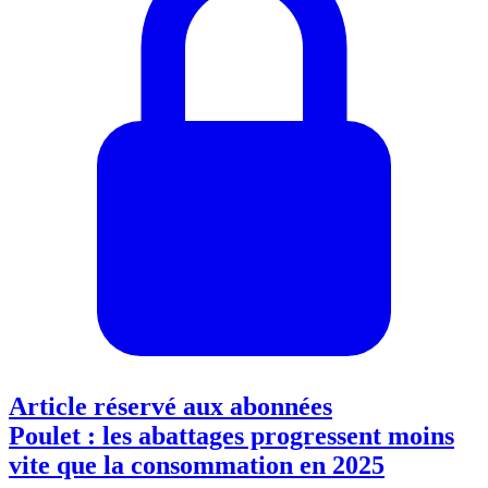
Article réservé aux abonnées
Poulet : les abattages progressent moins
vite que la consommation en 2025