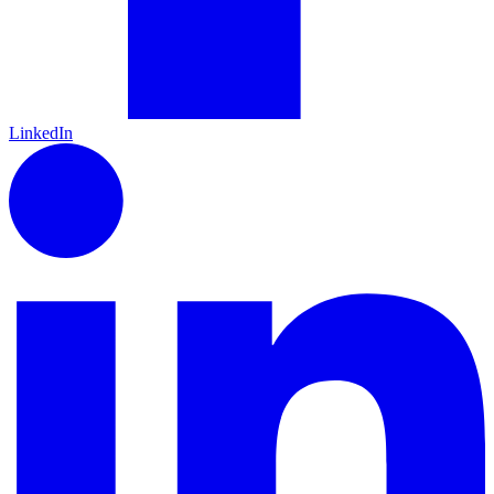
LinkedIn