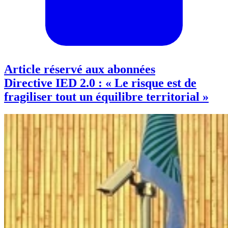
Article réservé aux abonnées
Directive IED 2.0 : « Le risque est de
fragiliser tout un équilibre territorial »