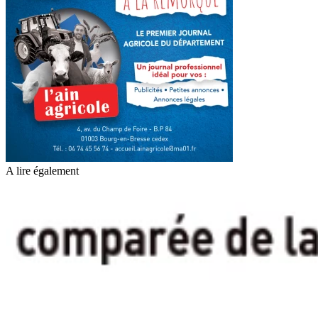
A lire également