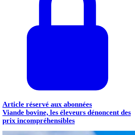
Article réservé aux abonnées
Viande bovine, les éleveurs dénoncent des
prix incompréhensibles