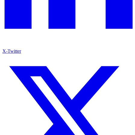
X-Twitter