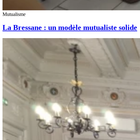
Mutualisme
La Bressane : un modèle mutualiste solide