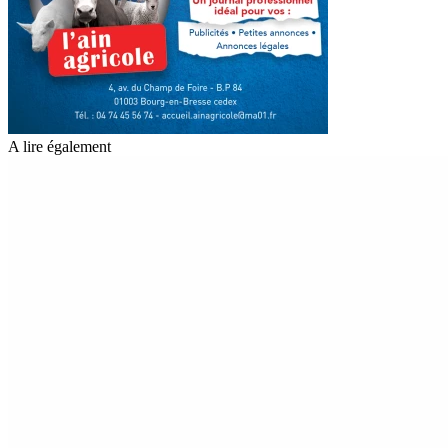
A lire également