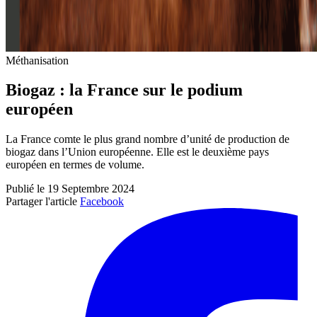
Méthanisation
Biogaz : la France sur le podium
européen
La France comte le plus grand nombre d’unité de production de
biogaz dans l’Union européenne. Elle est le deuxième pays
européen en termes de volume.
Publié le 19 Septembre 2024
Partager l'article
Facebook