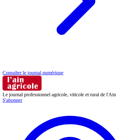
Consulter le journal numérique
Le journal professionnel agricole, viticole et rural de l'Ain
S'abonner