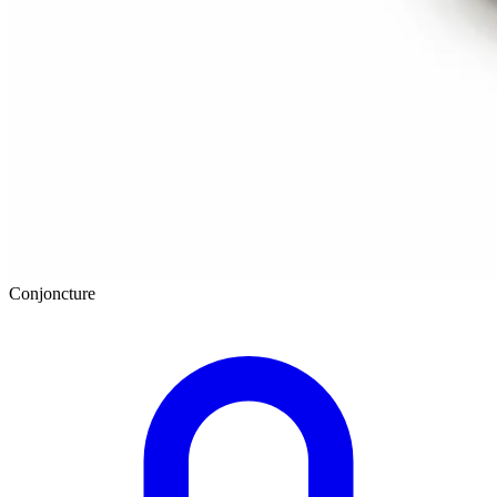
Conjoncture