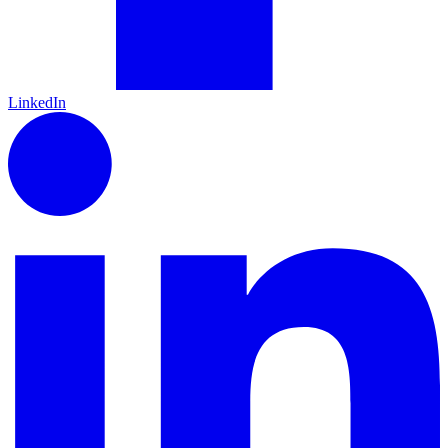
LinkedIn