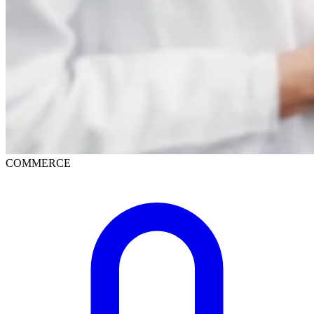
COMMERCE