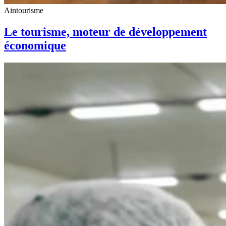
Aintourisme
Le tourisme, moteur de développement
économique