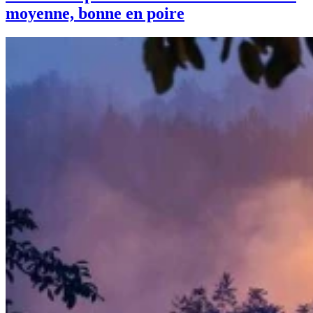
moyenne, bonne en poire