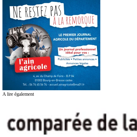
A lire également