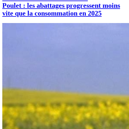
Poulet : les abattages progressent moins
vite que la consommation en 2025