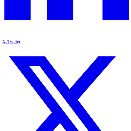
X-Twitter