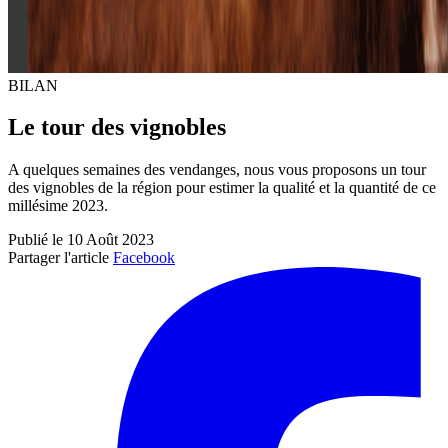
BILAN
Le tour des vignobles
A quelques semaines des vendanges, nous vous proposons un tour
des vignobles de la région pour estimer la qualité et la quantité de ce
millésime 2023.
Publié le 10 Août 2023
Partager l'article
Facebook