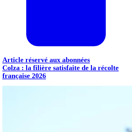
Article réservé aux abonnées
Colza : la filière satisfaite de la récolte
française 2026