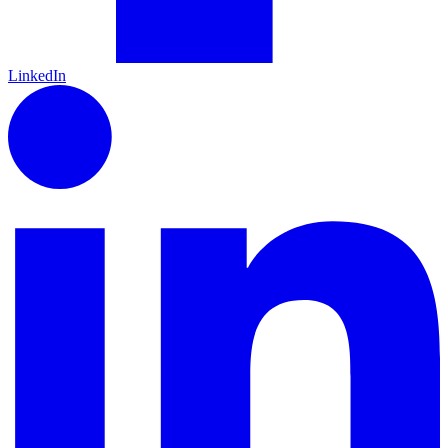
LinkedIn