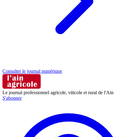
Consulter le journal numérique
Le journal professionnel agricole, viticole et rural de l'Ain
S'abonner