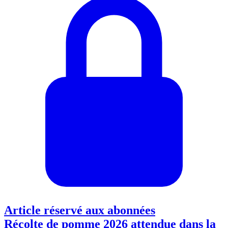
Article réservé aux abonnées
Récolte de pomme 2026 attendue dans la