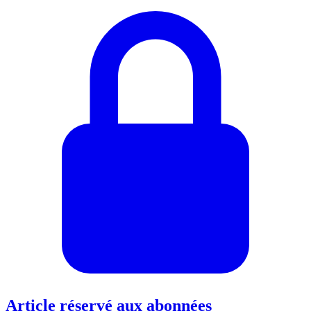
Article réservé aux abonnées