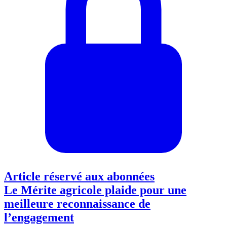
Article réservé aux abonnées
Le Mérite agricole plaide pour une
meilleure reconnaissance de
l’engagement