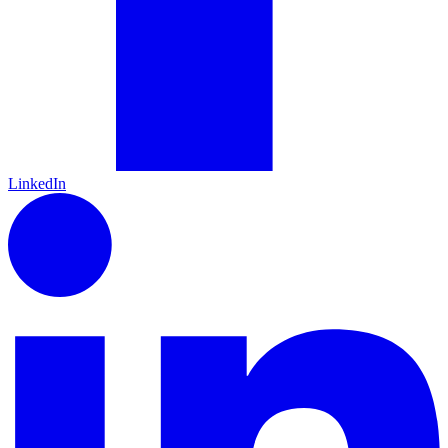
LinkedIn