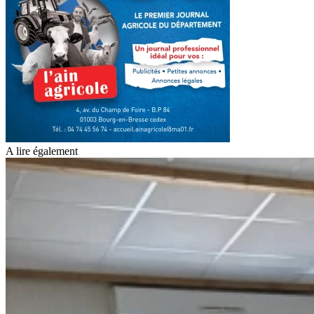
A lire également