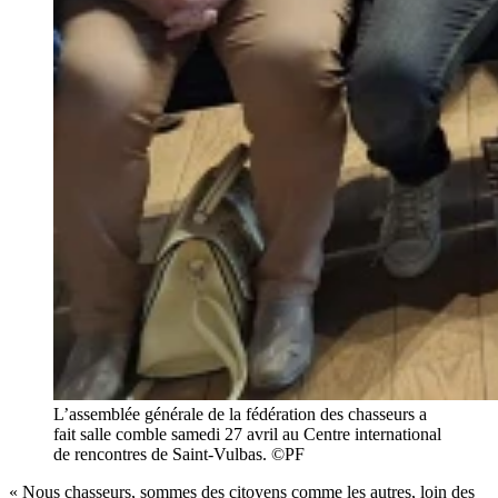
L’assemblée générale de la fédération des chasseurs a
fait salle comble samedi 27 avril au Centre international
de rencontres de Saint-Vulbas. ©PF
« Nous chasseurs, sommes des citoyens comme les autres, loin des