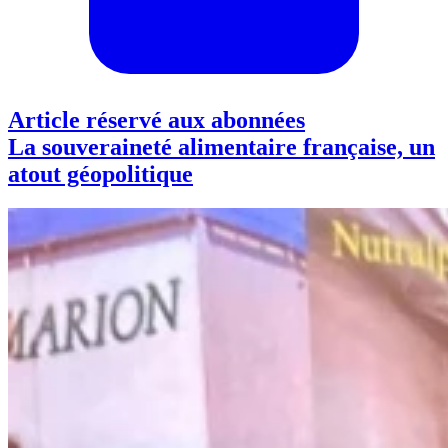
Article réservé aux abonnées
La souveraineté alimentaire française, un
atout géopolitique