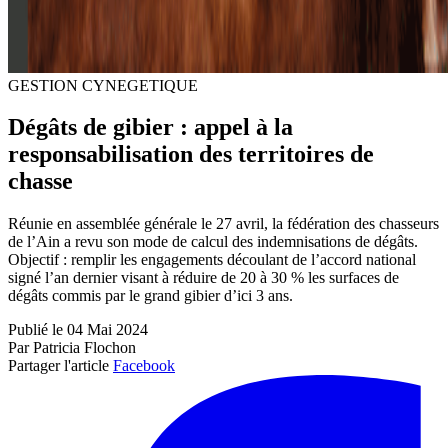
GESTION CYNEGETIQUE
Dégâts de gibier : appel à la
responsabilisation des territoires de
chasse
Réunie en assemblée générale le 27 avril, la fédération des chasseurs
de l’Ain a revu son mode de calcul des indemnisations de dégâts.
Objectif : remplir les engagements découlant de l’accord national
signé l’an dernier visant à réduire de 20 à 30 % les surfaces de
dégâts commis par le grand gibier d’ici 3 ans.
Publié le 04 Mai 2024
Par Patricia Flochon
Partager l'article
Facebook