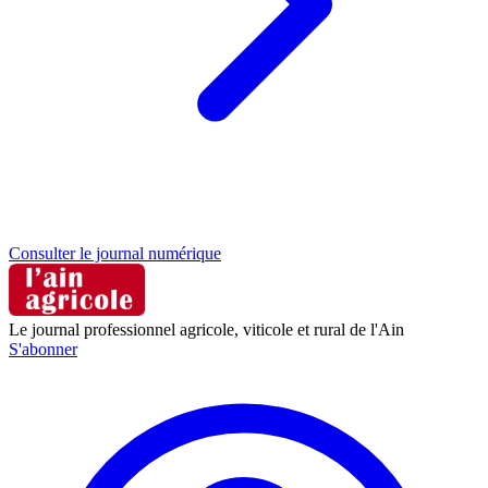
Consulter le journal numérique
Le journal professionnel agricole, viticole et rural de l'Ain
S'abonner