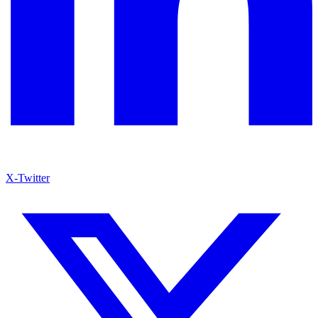
X-Twitter