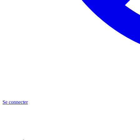
Se connecter