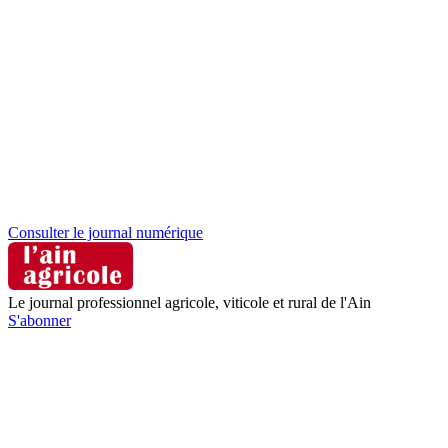
Consulter le journal numérique
Le journal professionnel agricole, viticole et rural de l'Ain
S'abonner