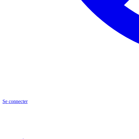
Se connecter