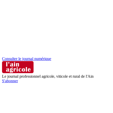
Consulter le journal numérique
Le journal professionnel agricole, viticole et rural de l'Ain
S'abonner