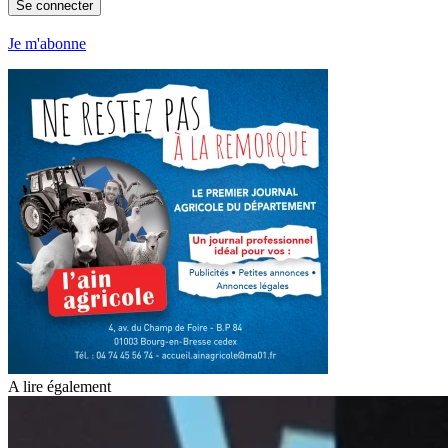
Se connecter
Je m'abonne
A lire également