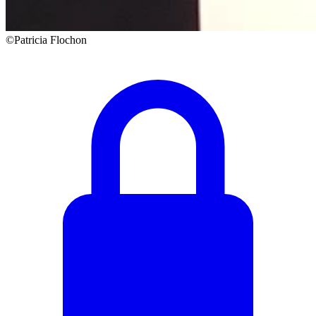
©Patricia Flochon