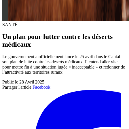
SANTÉ
Un plan pour lutter contre les déserts
médicaux
Le gouvernement a officiellement lancé le 25 avril dans le Cantal
son plan de lutte contre les déserts médicaux. Il entend aller vite
pour mettre fin à une situation jugée « inacceptable » et redonner de
l’attractivité aux territoires ruraux.
Publié le 28 Avril 2025
Partager l'article
Facebook