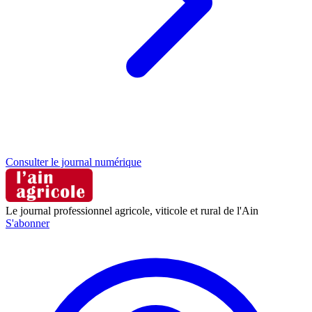
Consulter le journal numérique
Le journal professionnel agricole, viticole et rural de l'Ain
S'abonner