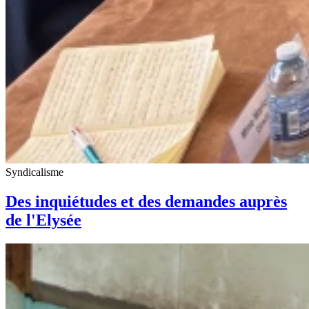
Syndicalisme
Des inquiétudes et des demandes auprès
de l'Elysée