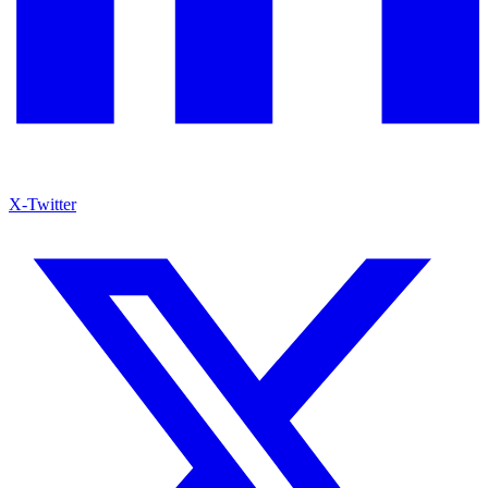
X-Twitter