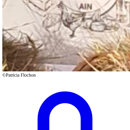
©Patricia Flochon