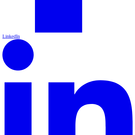
LinkedIn