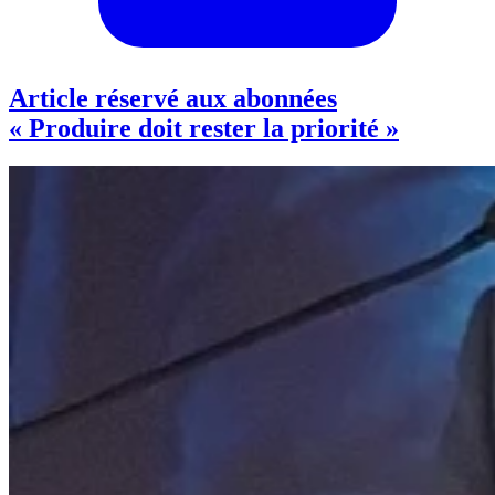
Article réservé aux abonnées
« Produire doit rester la priorité »