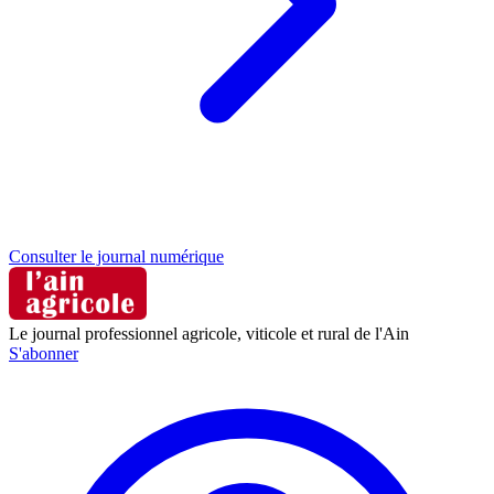
Consulter le journal numérique
Le journal professionnel agricole, viticole et rural de l'Ain
S'abonner