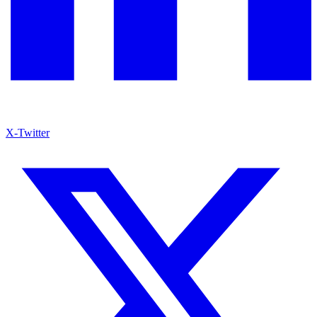
X-Twitter