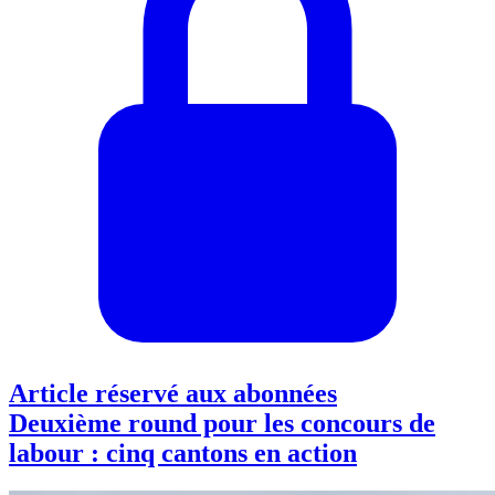
Article réservé aux abonnées
Deuxième round pour les concours de
labour : cinq cantons en action