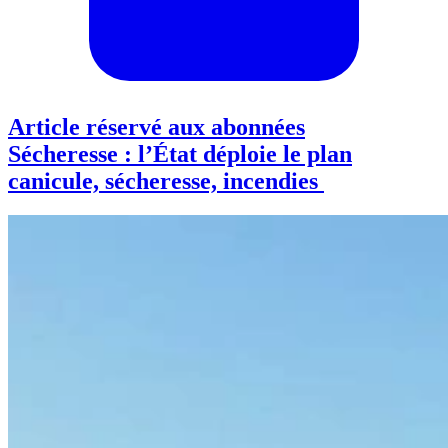
Article réservé aux abonnées
Sécheresse : l’État déploie le plan
canicule, sécheresse, incendies