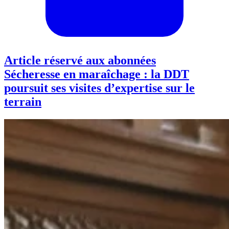
Article réservé aux abonnées
Sécheresse en maraîchage : la DDT
poursuit ses visites d’expertise sur le
terrain