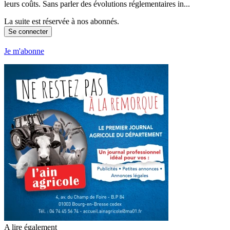
leurs coûts. Sans parler des évolutions réglementaires in...
La suite est réservée à nos abonnés.
Se connecter
Je m'abonne
A lire également