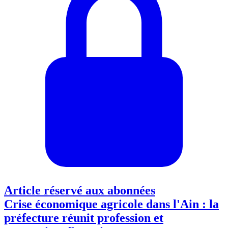
Article réservé aux abonnées
Crise économique agricole dans l'Ain : la
préfecture réunit profession et