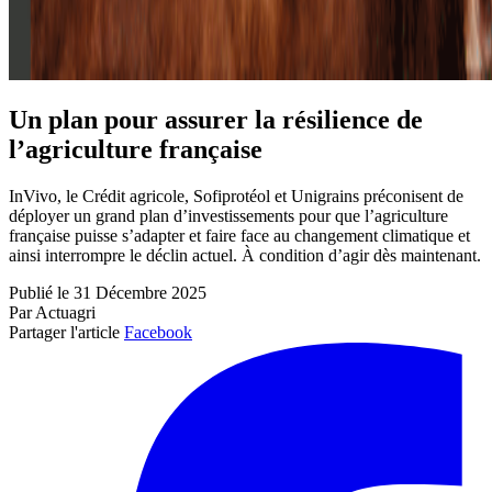
Un plan pour assurer la résilience de
l’agriculture française
InVivo, le Crédit agricole, Sofiprotéol et Unigrains préconisent de
déployer un grand plan d’investissements pour que l’agriculture
française puisse s’adapter et faire face au changement climatique et
ainsi interrompre le déclin actuel. À condition d’agir dès maintenant.
Publié le 31 Décembre 2025
Par Actuagri
Partager l'article
Facebook