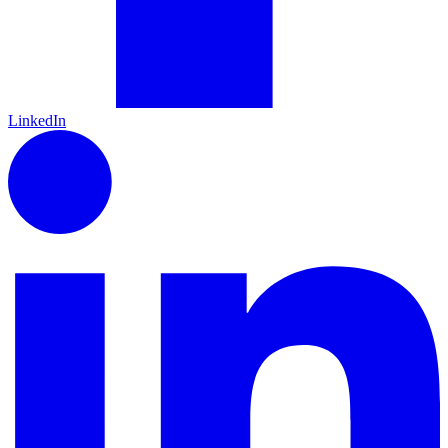
LinkedIn