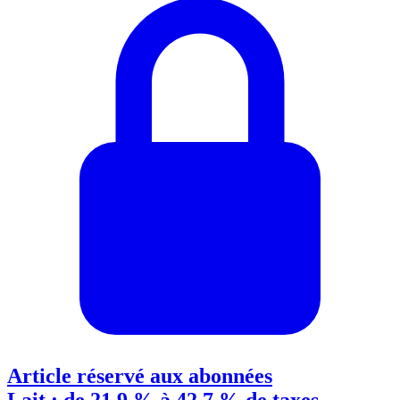
Article réservé aux abonnées