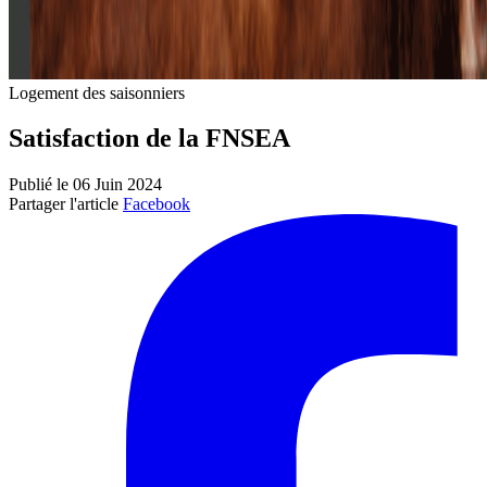
Logement des saisonniers
Satisfaction de la FNSEA
Publié le 06 Juin 2024
Partager l'article
Facebook