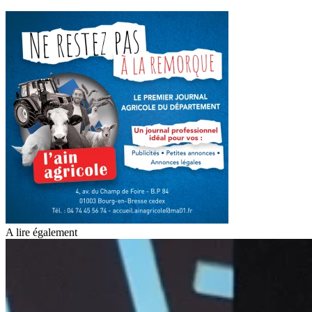
A lire également