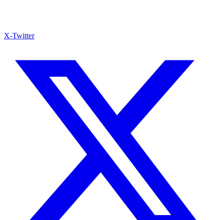
X-Twitter