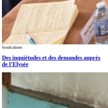
Syndicalisme
Des inquiétudes et des demandes auprès
de l'Elysée