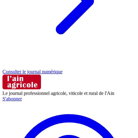
Consulter le journal numérique
Le journal professionnel agricole, viticole et rural de l'Ain
S'abonner