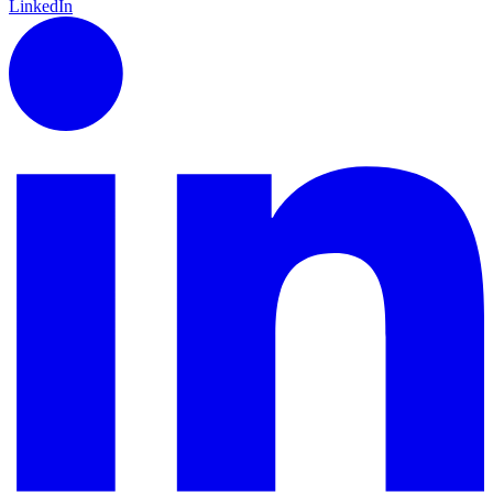
LinkedIn