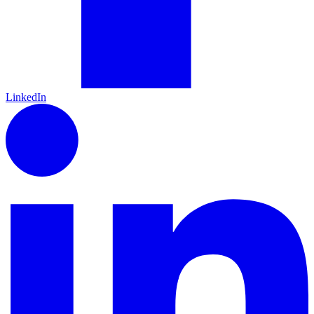
LinkedIn