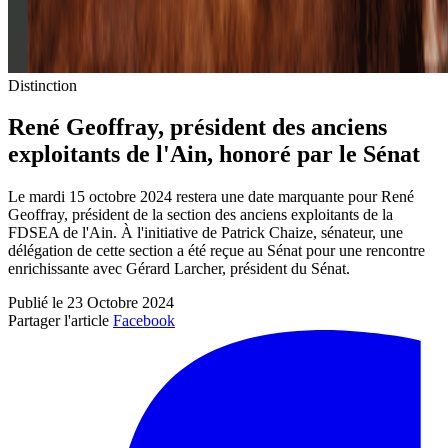
Distinction
René Geoffray, président des anciens
exploitants de l'Ain, honoré par le Sénat
Le mardi 15 octobre 2024 restera une date marquante pour René
Geoffray, président de la section des anciens exploitants de la
FDSEA de l'Ain. À l'initiative de Patrick Chaize, sénateur, une
délégation de cette section a été reçue au Sénat pour une rencontre
enrichissante avec Gérard Larcher, président du Sénat.
Publié le 23 Octobre 2024
Partager l'article
Facebook