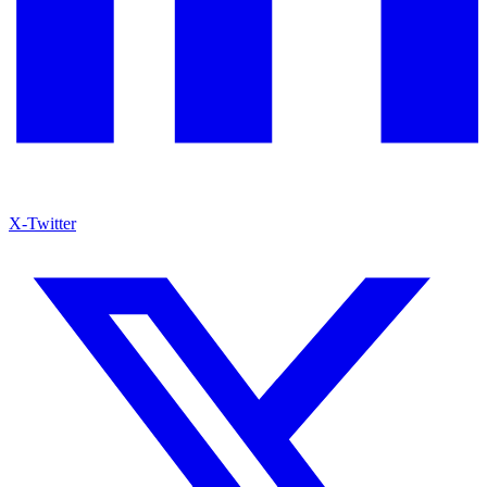
X-Twitter