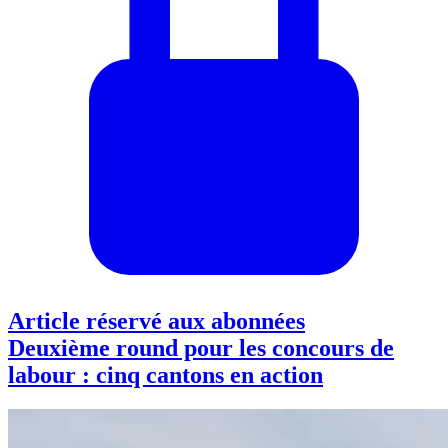
Article réservé aux abonnées
Deuxième round pour les concours de
labour : cinq cantons en action