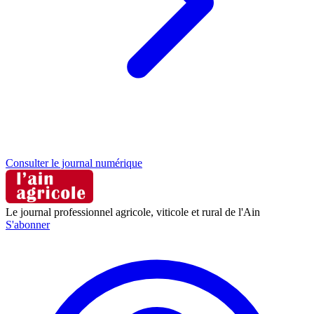
Consulter le journal numérique
Le journal professionnel agricole, viticole et rural de l'Ain
S'abonner