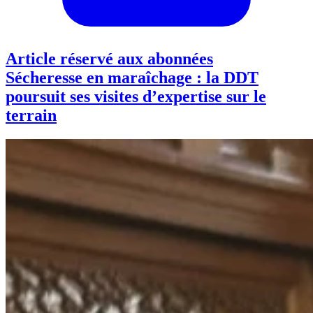
Article réservé aux abonnées
Sécheresse en maraîchage : la DDT
poursuit ses visites d’expertise sur le
terrain