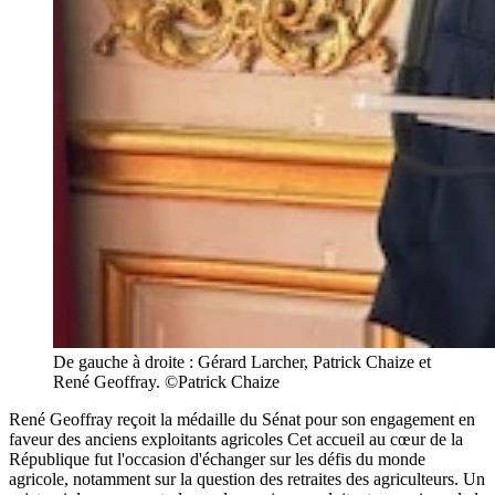
De gauche à droite : Gérard Larcher, Patrick Chaize et
René Geoffray. ©Patrick Chaize
René Geoffray reçoit la médaille du Sénat pour son engagement en
faveur des anciens exploitants agricoles Cet accueil au cœur de la
République fut l'occasion d'échanger sur les défis du monde
agricole, notamment sur la question des retraites des agriculteurs. Un