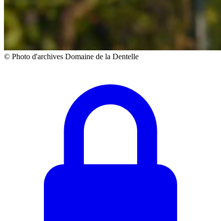
© Photo d'archives Domaine de la Dentelle