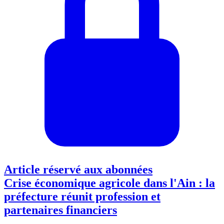
Article réservé aux abonnées
Crise économique agricole dans l'Ain : la
préfecture réunit profession et
partenaires financiers