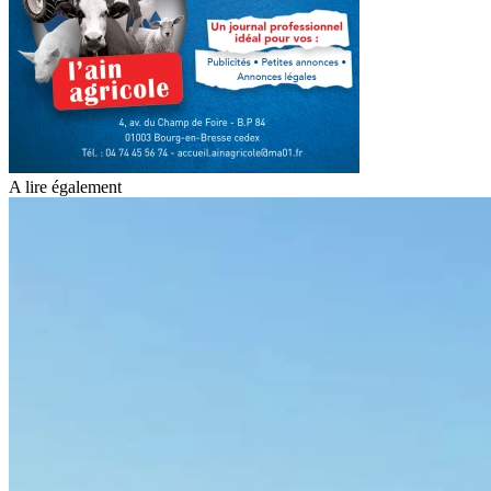
A lire également