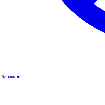
Se connecter