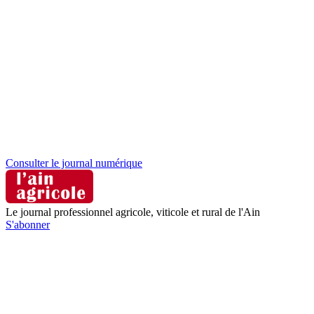
Consulter le journal numérique
Le journal professionnel agricole, viticole et rural de l'Ain
S'abonner