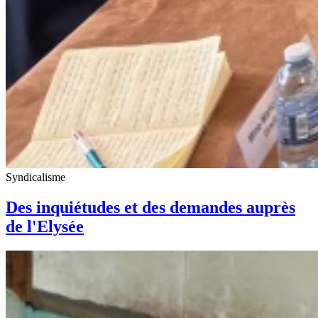
Syndicalisme
Des inquiétudes et des demandes auprès
de l'Elysée