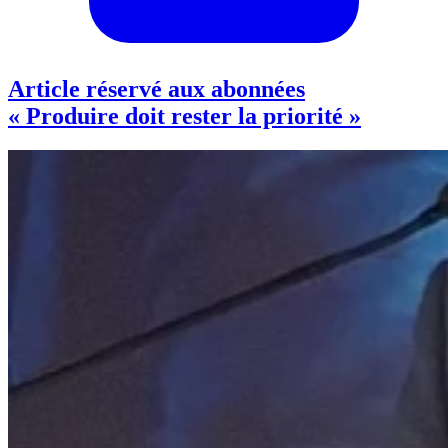
Article réservé aux abonnées
« Produire doit rester la priorité »