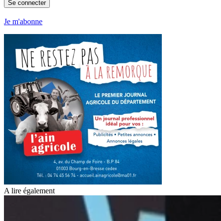
Se connecter
Je m'abonne
A lire également