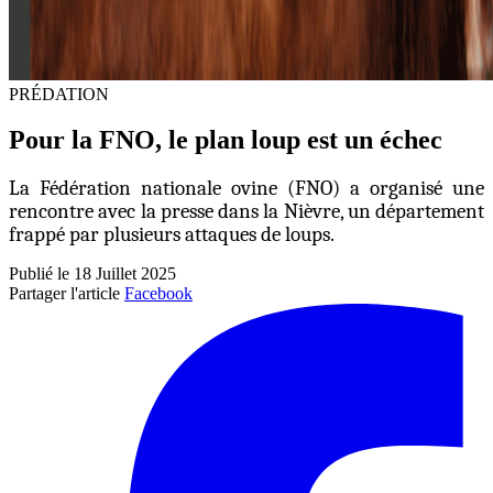
PRÉDATION
Pour la FNO, le plan loup est un échec
La Fédération nationale ovine (FNO) a organisé une
rencontre avec la presse dans la Nièvre, un département
frappé par plusieurs attaques de loups.
Publié le 18 Juillet 2025
Partager l'article
Facebook