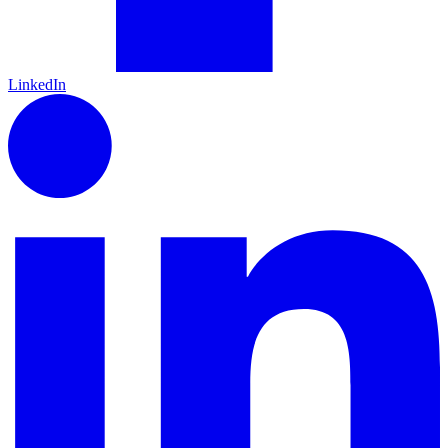
LinkedIn