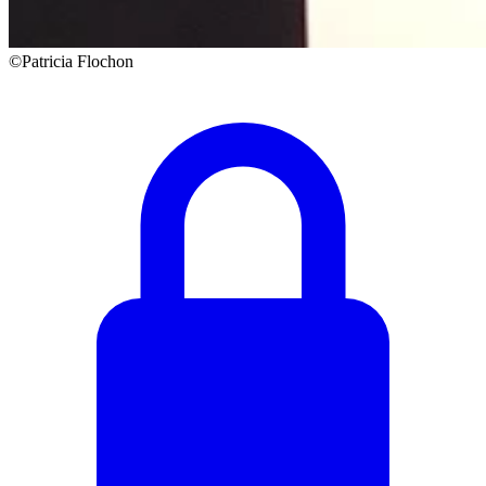
©Patricia Flochon