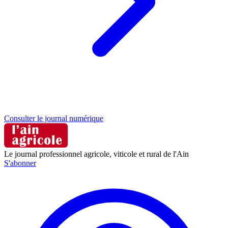
Consulter le journal numérique
Le journal professionnel agricole, viticole et rural de l'Ain
S'abonner