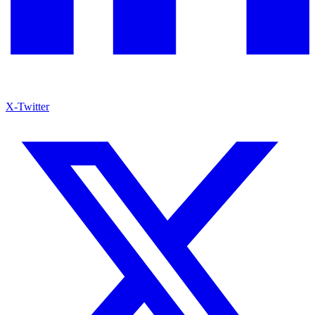
X-Twitter