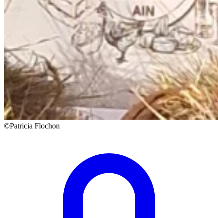
©Patricia Flochon