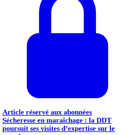
Article réservé aux abonnées
Sécheresse en maraîchage : la DDT
poursuit ses visites d’expertise sur le