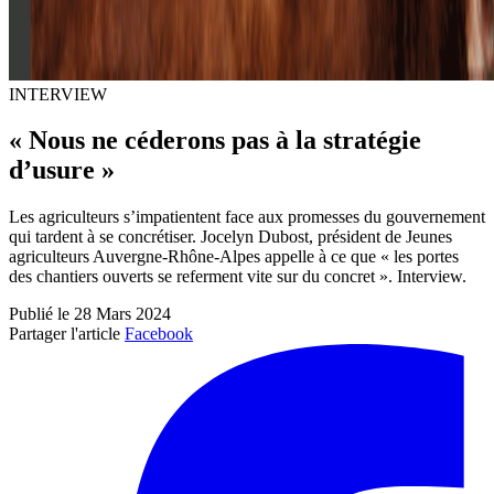
INTERVIEW
« Nous ne céderons pas à la stratégie
d’usure »
Les agriculteurs s’impatientent face aux promesses du gouvernement
qui tardent à se concrétiser. Jocelyn Dubost, président de Jeunes
agriculteurs Auvergne-Rhône-Alpes appelle à ce que « les portes
des chantiers ouverts se referment vite sur du concret ». Interview.
Publié le 28 Mars 2024
Partager l'article
Facebook