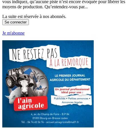
vous indiquez, qu’aucune piste n’est encore évoquée pour libérer les
moyens de production. Qu’entendez-vous par...
La suite est réservée à nos abonnés.
Se connecter
Je m'abonne