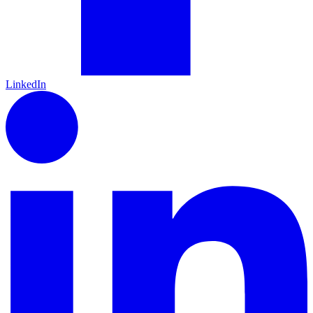
LinkedIn