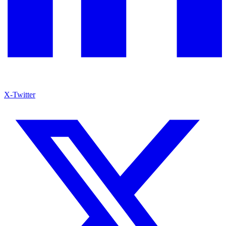
X-Twitter