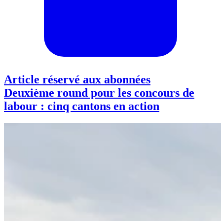
Article réservé aux abonnées
Deuxième round pour les concours de
labour : cinq cantons en action