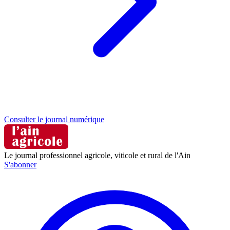
Consulter le journal numérique
Le journal professionnel agricole, viticole et rural de l'Ain
S'abonner