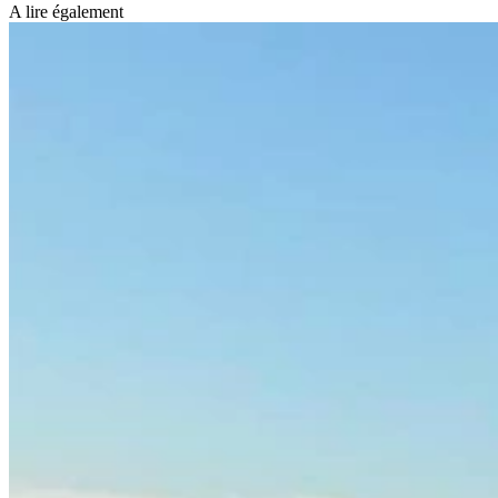
A lire également