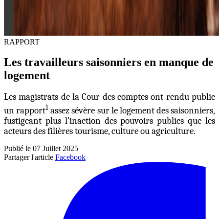
RAPPORT
Les travailleurs saisonniers en manque de
logement
Les magistrats de la Cour des comptes ont rendu public
1
un rapport
assez sévère sur le logement des saisonniers,
fustigeant plus l’inaction des pouvoirs publics que les
acteurs des filières tourisme, culture ou agriculture.
Publié le 07 Juillet 2025
Partager l'article
Facebook