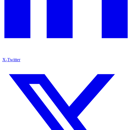
X-Twitter