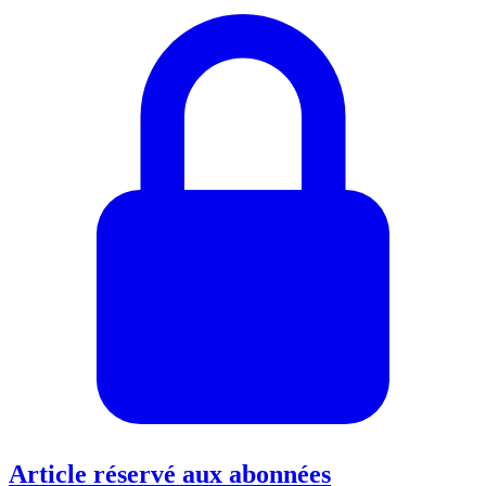
Article réservé aux abonnées