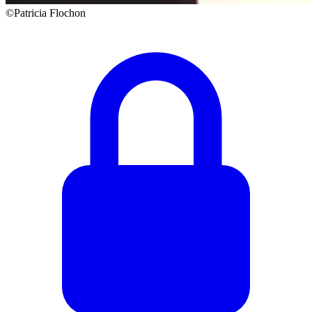
©Patricia Flochon