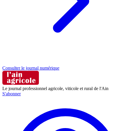
Consulter le journal numérique
Le journal professionnel agricole, viticole et rural de l'Ain
S'abonner