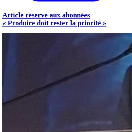
Article réservé aux abonnées
« Produire doit rester la priorité »