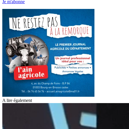
Je m'abonne
A lire également