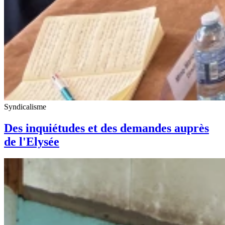
Syndicalisme
Des inquiétudes et des demandes auprès
de l'Elysée