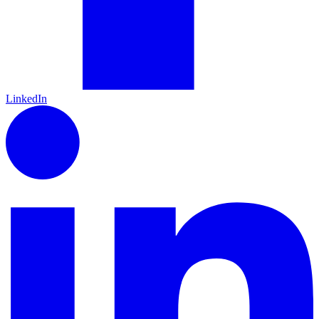
LinkedIn