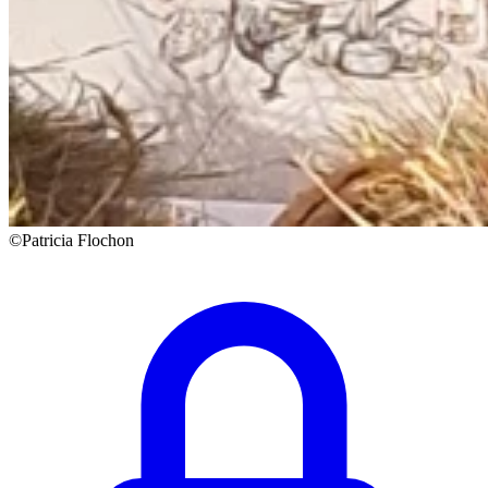
©Patricia Flochon