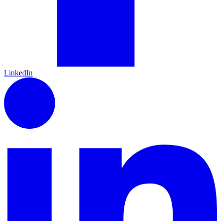
LinkedIn