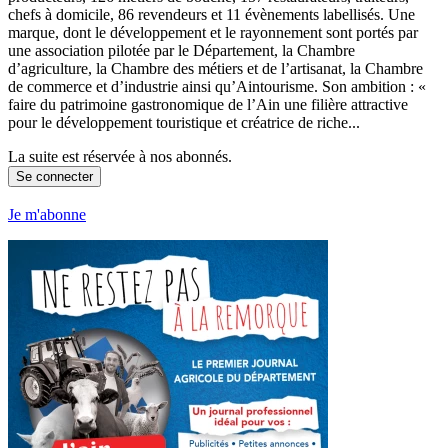
chefs à domicile, 86 revendeurs et 11 évènements labellisés. Une
marque, dont le développement et le rayonnement sont portés par
une association pilotée par le Département, la Chambre
d’agriculture, la Chambre des métiers et de l’artisanat, la Chambre
de commerce et d’industrie ainsi qu’Aintourisme. Son ambition : «
faire du patrimoine gastronomique de l’Ain une filière attractive
pour le développement touristique et créatrice de riche...
La suite est réservée à nos abonnés.
Se connecter
Je m'abonne