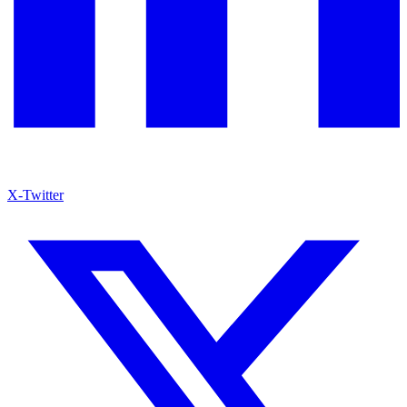
X-Twitter