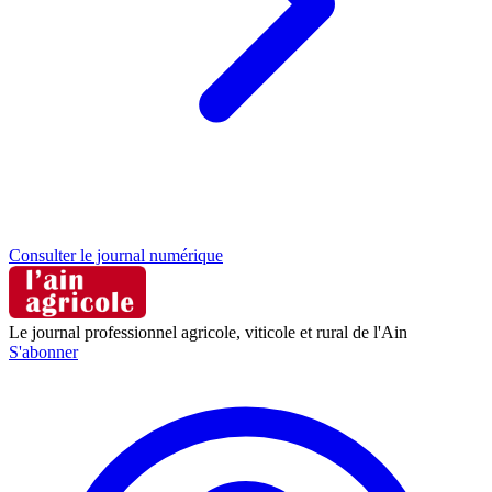
Consulter le journal numérique
Le journal professionnel agricole, viticole et rural de l'Ain
S'abonner