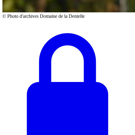
© Photo d'archives Domaine de la Dentelle