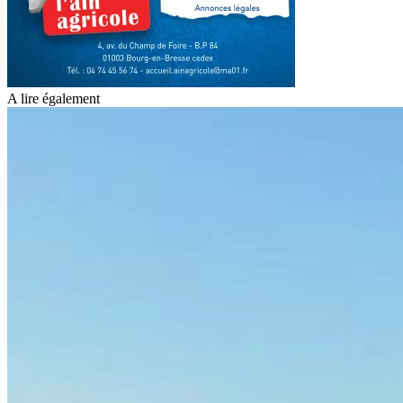
A lire également