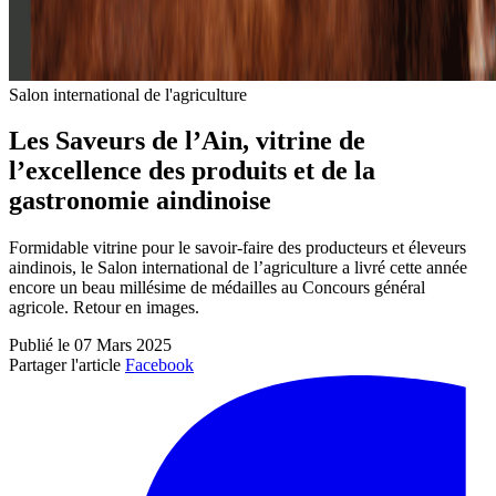
Salon international de l'agriculture
Les Saveurs de l’Ain, vitrine de
l’excellence des produits et de la
gastronomie aindinoise
Formidable vitrine pour le savoir-faire des producteurs et éleveurs
aindinois, le Salon international de l’agriculture a livré cette année
encore un beau millésime de médailles au Concours général
agricole. Retour en images.
Publié le 07 Mars 2025
Partager l'article
Facebook