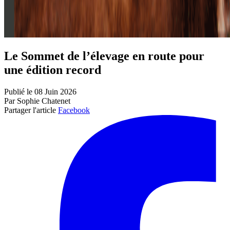
Le Sommet de l’élevage en route pour
une édition record
Publié le 08 Juin 2026
Par Sophie Chatenet
Partager l'article
Facebook