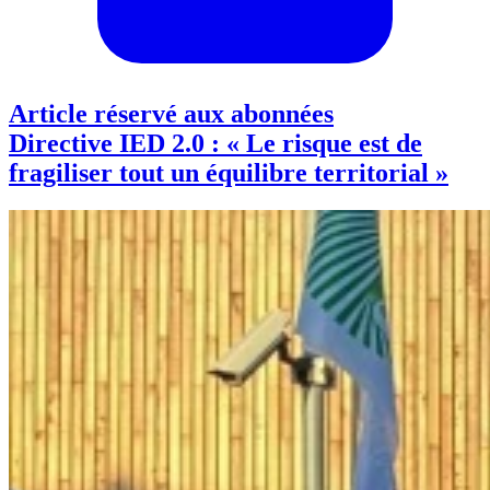
Article réservé aux abonnées
Directive IED 2.0 : « Le risque est de
fragiliser tout un équilibre territorial »