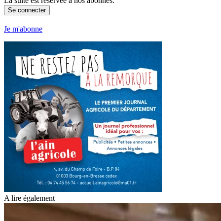
La suite est réservée à nos abonnés.
Se connecter
Je m'abonne
A lire également