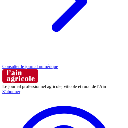
Consulter le journal numérique
Le journal professionnel agricole, viticole et rural de l'Ain
S'abonner