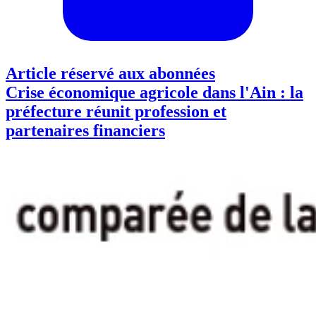
Article réservé aux abonnées
Crise économique agricole dans l'Ain : la
préfecture réunit profession et
partenaires financiers