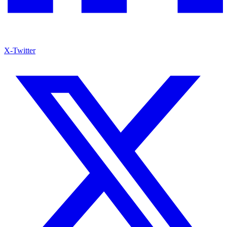
X-Twitter