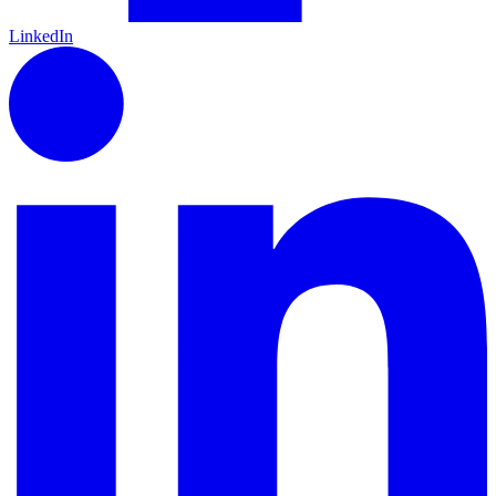
LinkedIn