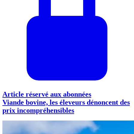
Article réservé aux abonnées
Viande bovine, les éleveurs dénoncent des
prix incompréhensibles