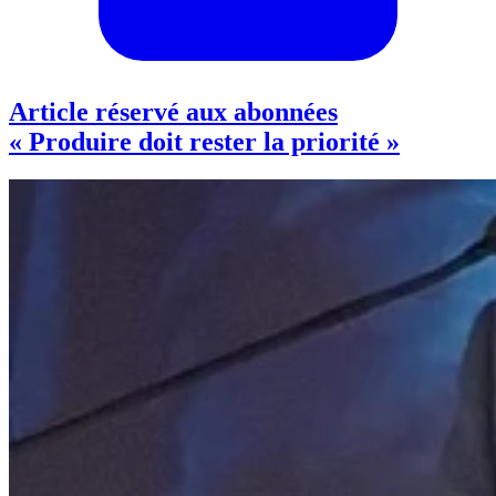
Article réservé aux abonnées
« Produire doit rester la priorité »