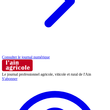
Consulter le journal numérique
Le journal professionnel agricole, viticole et rural de l'Ain
S'abonner