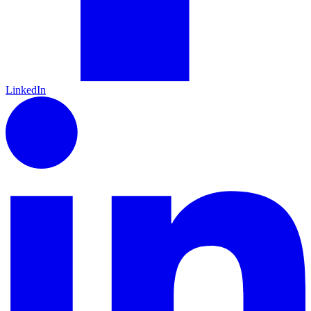
LinkedIn