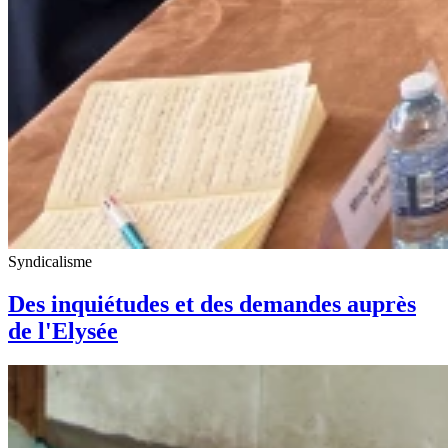
Syndicalisme
Des inquiétudes et des demandes auprès
de l'Elysée