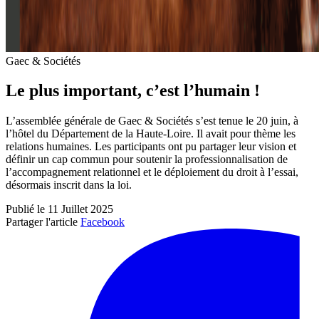
Gaec & Sociétés
Le plus important, c’est l’humain !
L’assemblée générale de Gaec & Sociétés s’est tenue le 20 juin, à
l’hôtel du Département de la Haute-Loire. Il avait pour thème les
relations humaines. Les participants ont pu partager leur vision et
définir un cap commun pour soutenir la professionnalisation de
l’accompagnement relationnel et le déploiement du droit à l’essai,
désormais inscrit dans la loi.
Publié le 11 Juillet 2025
Partager l'article
Facebook