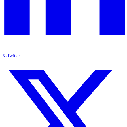
X-Twitter