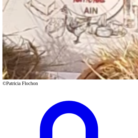
©Patricia Flochon