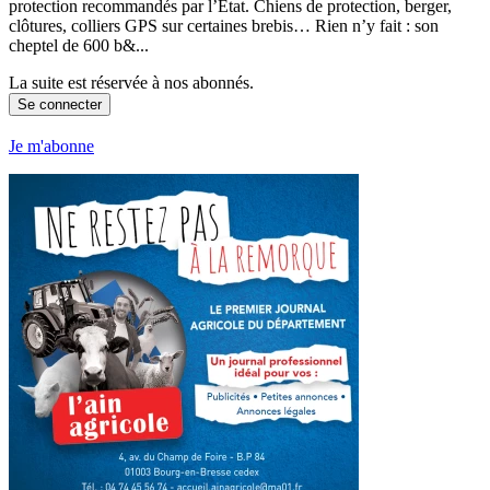
protection recommandés par l’État. Chiens de protection, berger,
clôtures, colliers GPS sur certaines brebis… Rien n’y fait : son
cheptel de 600 b&...
La suite est réservée à nos abonnés.
Se connecter
Je m'abonne