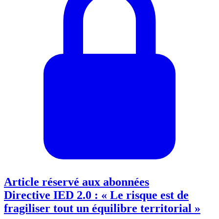
Article réservé aux abonnées
Directive IED 2.0 : « Le risque est de
fragiliser tout un équilibre territorial »