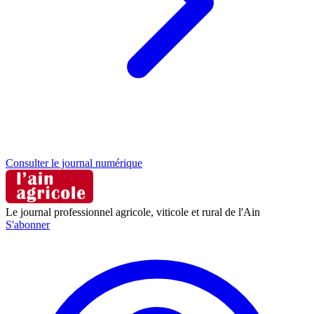
Consulter le journal numérique
Le journal professionnel agricole, viticole et rural de l'Ain
S'abonner