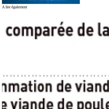
A lire également