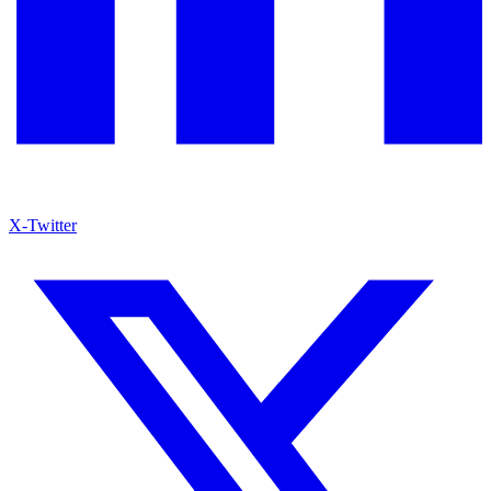
X-Twitter