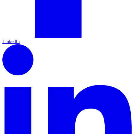
LinkedIn