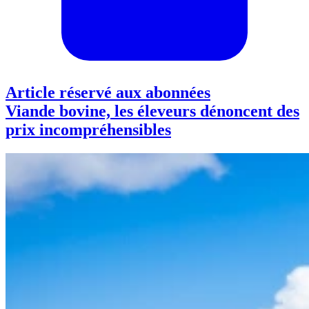
Article réservé aux abonnées
Viande bovine, les éleveurs dénoncent des
prix incompréhensibles