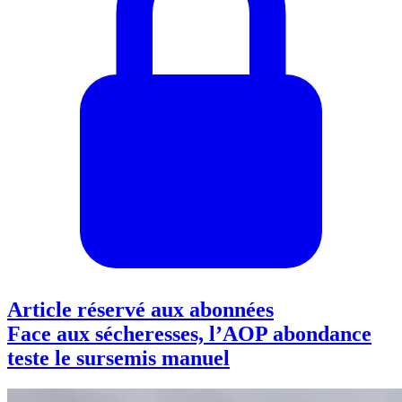
Article réservé aux abonnées
Face aux sécheresses, l’AOP abondance
teste le sursemis manuel