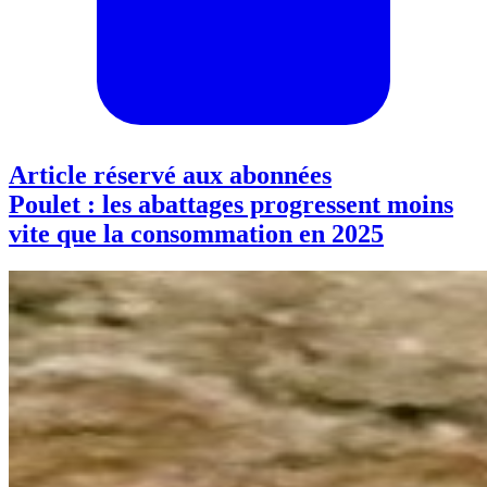
Article réservé aux abonnées
Poulet : les abattages progressent moins
vite que la consommation en 2025