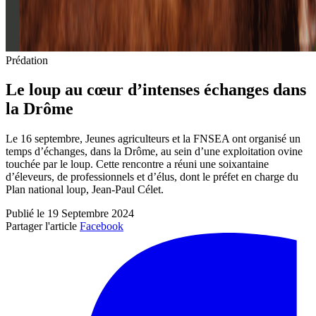
Prédation
Le loup au cœur d’intenses échanges dans
la Drôme
Le 16 septembre, Jeunes agriculteurs et la FNSEA ont organisé un
temps d’échanges, dans la Drôme, au sein d’une exploitation ovine
touchée par le loup. Cette rencontre a réuni une soixantaine
d’éleveurs, de professionnels et d’élus, dont le préfet en charge du
Plan national loup, Jean-Paul Célet.
Publié le 19 Septembre 2024
Partager l'article
Facebook