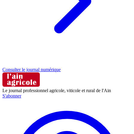
Consulter le journal numérique
Le journal professionnel agricole, viticole et rural de l'Ain
S'abonner