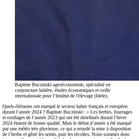
Baptiste Buczinski agroéconomiste, spécialisé en
conjoncture laitière, études économiques et veille
internationale pour l’Institut de l'élevage (Idele).
Quels éléments ont marqué le secteur laitier français et européen
durant l’année 2024 ? Baptiste Buczinski : « Les herbes, fourrages
et ensilages de l’année 2023 qui ont été distribués durant l’hiver
2024 étaient de bonne qualité. Mais le début d’année a été marqué
par une météo très pluvieuse, ce qui a retardé la mise à disposition
de l’herbe et gêné les semis, puis les récoltes. Nous sommes donc