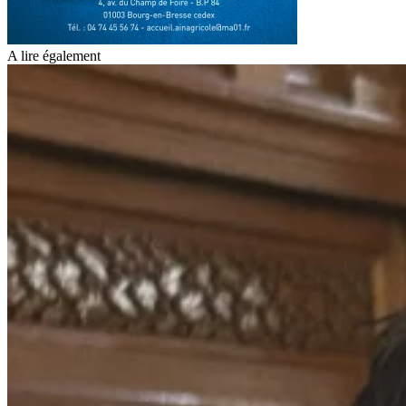
A lire également