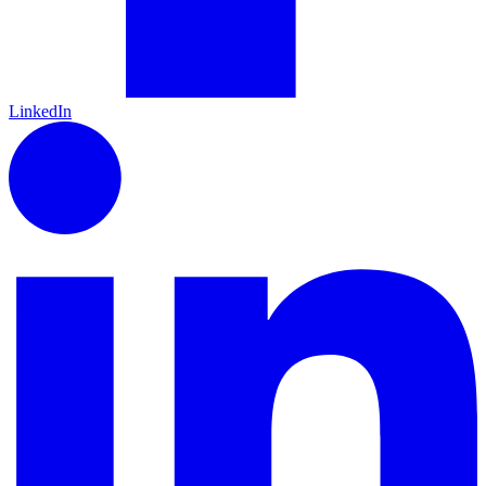
LinkedIn