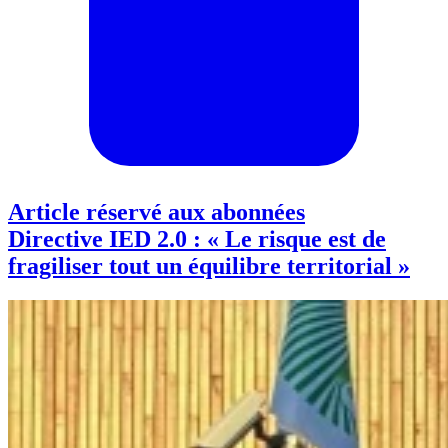
Article réservé aux abonnées
Directive IED 2.0 : « Le risque est de
fragiliser tout un équilibre territorial »