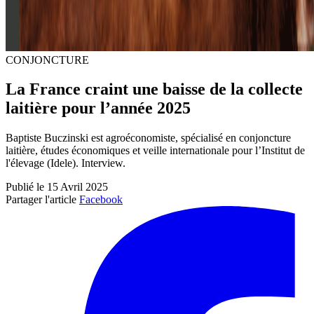
CONJONCTURE
La France craint une baisse de la collecte
laitière pour l’année 2025
Baptiste Buczinski est agroéconomiste, spécialisé en conjoncture
laitière, études économiques et veille internationale pour l’Institut de
l'élevage (Idele). Interview.
Publié le 15 Avril 2025
Partager l'article
Facebook