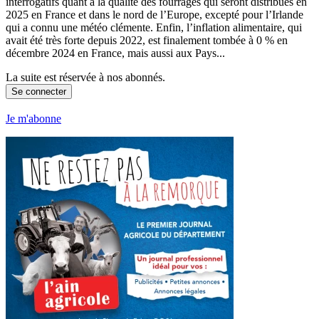
interrogatifs quant à la qualité des fourrages qui seront distribués en
2025 en France et dans le nord de l’Europe, excepté pour l’Irlande
qui a connu une météo clémente. Enfin, l’inflation alimentaire, qui
avait été très forte depuis 2022, est finalement tombée à 0 % en
décembre 2024 en France, mais aussi aux Pays...
La suite est réservée à nos abonnés.
Se connecter
Je m'abonne