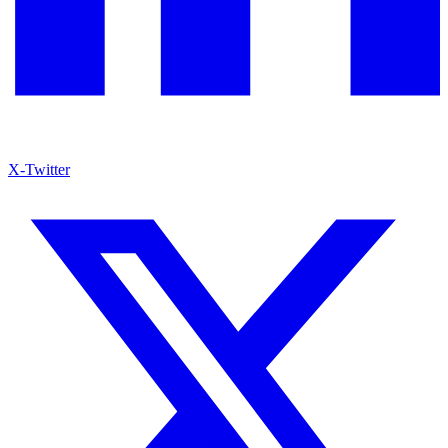
X-Twitter