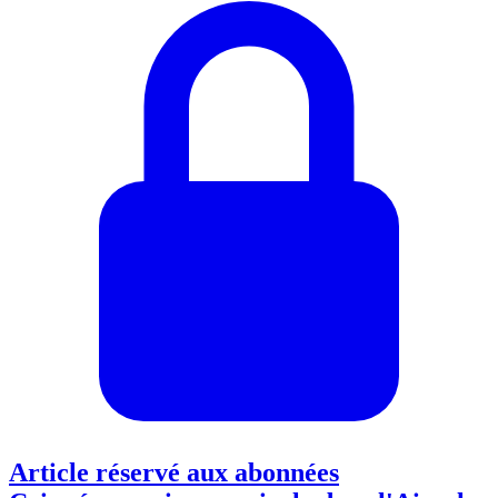
Article réservé aux abonnées