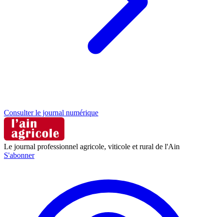
Consulter le journal numérique
Le journal professionnel agricole, viticole et rural de l'Ain
S'abonner