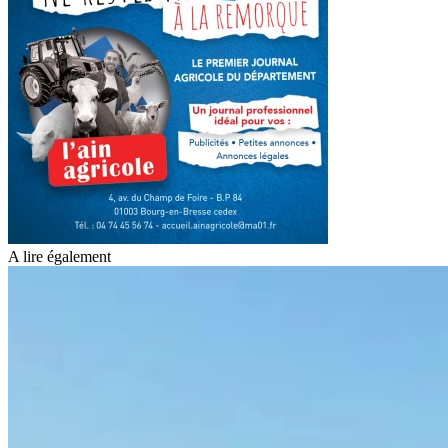
A lire également