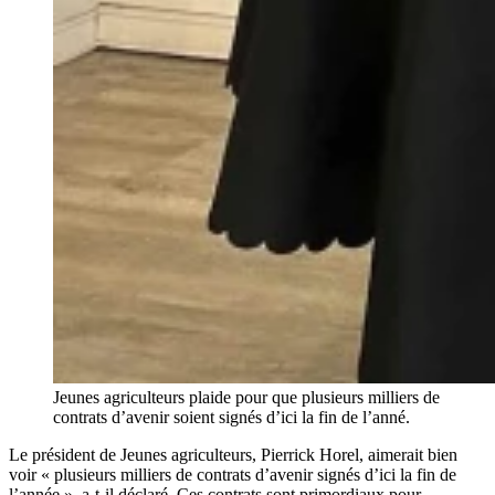
Jeunes agriculteurs plaide pour que plusieurs milliers de
contrats d’avenir soient signés d’ici la fin de l’anné.
Le président de Jeunes agriculteurs, Pierrick Horel, aimerait bien
voir « plusieurs milliers de contrats d’avenir signés d’ici la fin de
l’année », a-t-il déclaré. Ces contrats sont primordiaux pour