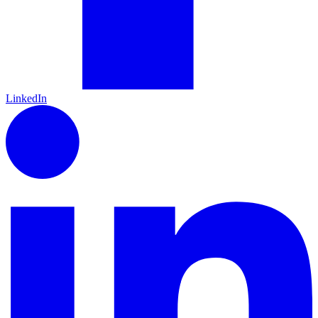
LinkedIn