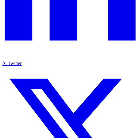
X-Twitter