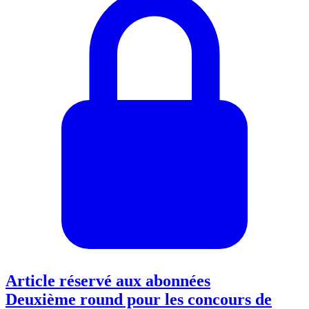
Article réservé aux abonnées
Deuxième round pour les concours de