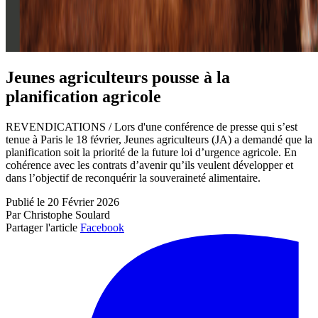
Jeunes agriculteurs pousse à la
planification agricole
REVENDICATIONS / Lors d'une conférence de presse qui s’est
tenue à Paris le 18 février, Jeunes agriculteurs (JA) a demandé que la
planification soit la priorité de la future loi d’urgence agricole. En
cohérence avec les contrats d’avenir qu’ils veulent développer et
dans l’objectif de reconquérir la souveraineté alimentaire.
Publié le 20 Février 2026
Par Christophe Soulard
Partager l'article
Facebook