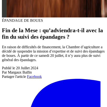
ÉPANDAGE DE BOUES
Fin de la Mese : qu’adviendra-t-il avec la
fin du suivi des épandages ?
En raison de difficultés de financement, la Chambre d’agriculture a
décidé de suspendre la mission d’expertise et de suivi des épandages
de boues. À partir de ce samedi 20 juillet, il n’y aura plus de suivi
général des épandages.
Publié le 20 Juillet 2024
Par Margaux Balfin
Partager l'article
Facebook