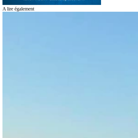
A lire également