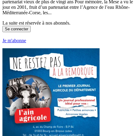
partenariat vieux de plus de vingt ans Pour mémoire, la Mese a vu le
jour en 2001, fruit d’un partenariat entre l’Agence de l’eau Rhône-
Méditerranée-Corse, les...
La suite est réservée à nos abonnés.
Se connecter
Je m'abonne