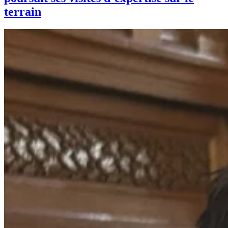
terrain