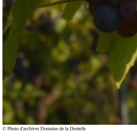
© Photo d'archives Domaine de la Dentelle