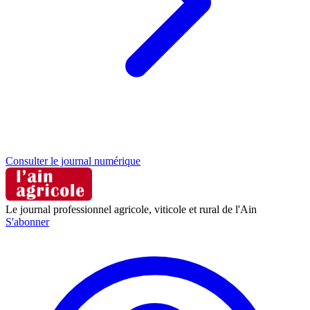
Consulter le journal numérique
Le journal professionnel agricole, viticole et rural de l'Ain
S'abonner