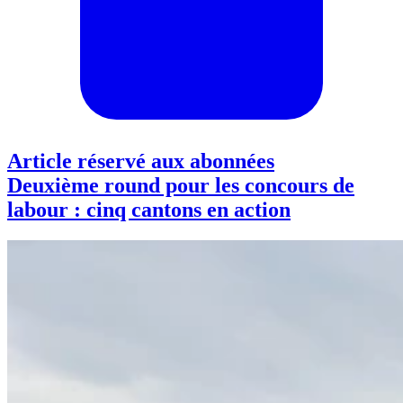
Article réservé aux abonnées
Deuxième round pour les concours de
labour : cinq cantons en action