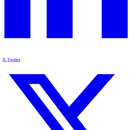
X-Twitter