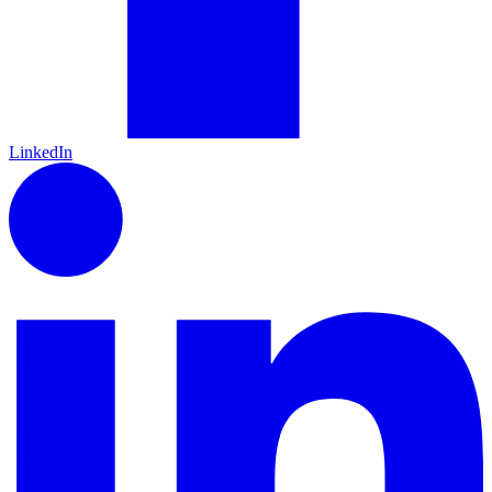
LinkedIn