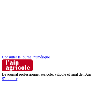
Consulter le journal numérique
Le journal professionnel agricole, viticole et rural de l'Ain
S'abonner