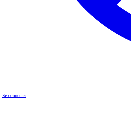
Se connecter