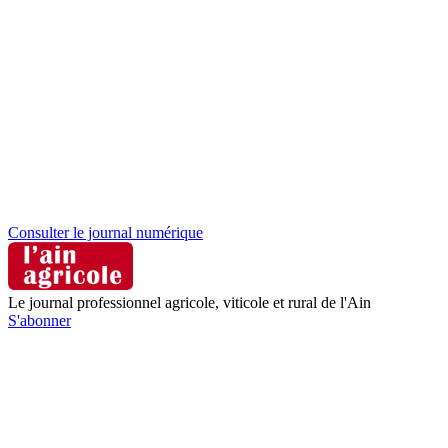
Consulter le journal numérique
Le journal professionnel agricole, viticole et rural de l'Ain
S'abonner