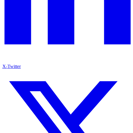
X-Twitter