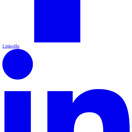
LinkedIn