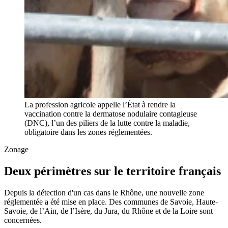
La profession agricole appelle l’État à rendre la
vaccination contre la dermatose nodulaire contagieuse
(DNC), l’un des piliers de la lutte contre la maladie,
obligatoire dans les zones réglementées.
Zonage
Deux périmètres sur le territoire français
Depuis la détection d'un cas dans le Rhône, une nouvelle zone
réglementée a été mise en place. Des communes de Savoie, Haute-
Savoie, de l’Ain, de l’Isère, du Jura, du Rhône et de la Loire sont
concernées.