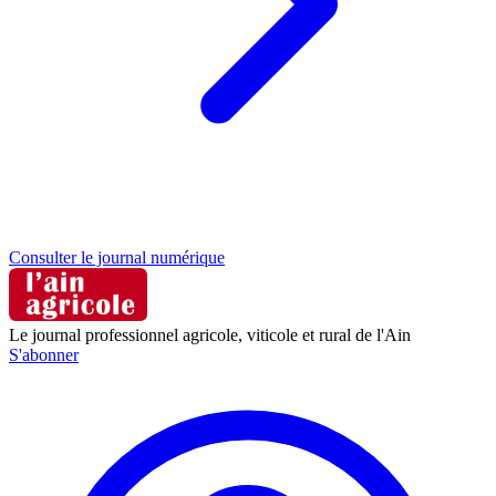
Consulter le journal numérique
Le journal professionnel agricole, viticole et rural de l'Ain
S'abonner