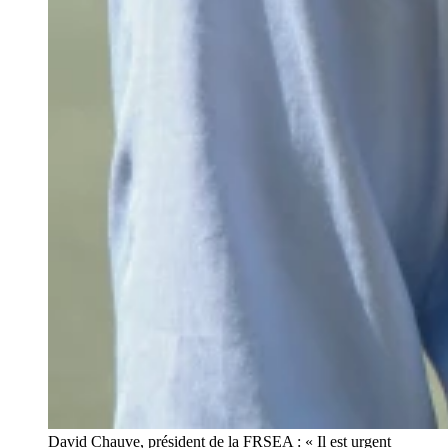
David Chauve, président de la FRSEA : « Il est urgent