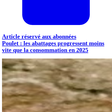
Article réservé aux abonnées
Poulet : les abattages progressent moins
vite que la consommation en 2025