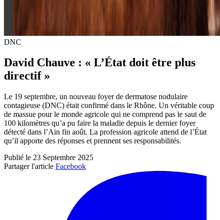
DNC
David Chauve : « L’État doit être plus
directif »
Le 19 septembre, un nouveau foyer de dermatose nodulaire
contagieuse (DNC) était confirmé dans le Rhône. Un véritable coup
de massue pour le monde agricole qui ne comprend pas le saut de
100 kilomètres qu’a pu faire la maladie depuis le dernier foyer
détecté dans l’Ain fin août. La profession agricole attend de l’État
qu’il apporte des réponses et prennent ses responsabilités.
Publié le 23 Septembre 2025
Partager l'article
Facebook