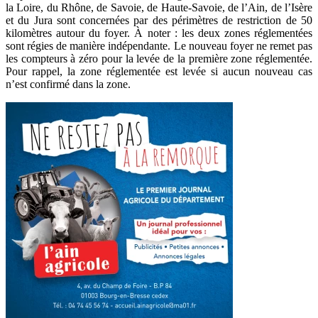
la Loire, du Rhône, de Savoie, de Haute-Savoie, de l’Ain, de l’Isère
et du Jura sont concernées par des périmètres de restriction de 50
kilomètres autour du foyer. À noter : les deux zones réglementées
sont régies de manière indépendante. Le nouveau foyer ne remet pas
les compteurs à zéro pour la levée de la première zone réglementée.
Pour rappel, la zone réglementée est levée si aucun nouveau cas
n’est confirmé dans la zone.