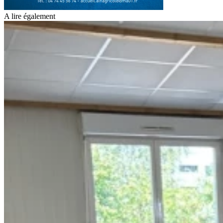
A lire également