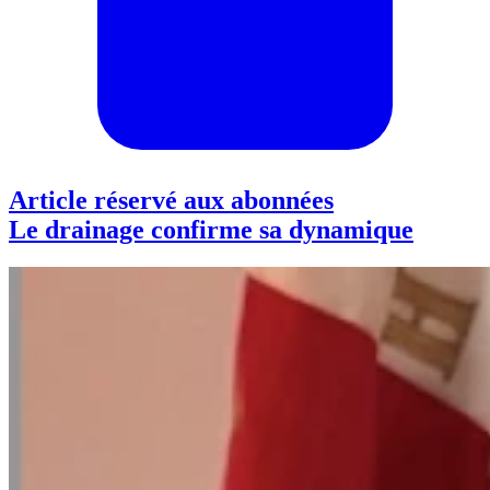
Article réservé aux abonnées
Le drainage confirme sa dynamique