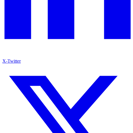
X-Twitter