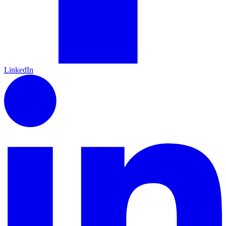
LinkedIn