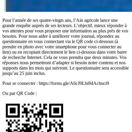
Pour l’année de ses quatre-vingts ans, l’Ain agricole lance une
grande enquête auprès de ses lecteurs. L’objectif, mieux répondre à
vos attentes pour vous proposer une information au plus près de vos
besoins. Pour nous aider à améliorer votre journal, répondez au
questionnaire en vous connectant via le QR code ci-dessous (à
prendre en photo avec votre smartphone pour vous connecter au
lien) ou en recopiant directement le lien ci-dessous dans votre barre
de recherche Internet. Cela ne vous prendra que deux minutes. Vos
réponses nous permettront d’adapter si besoin notre contenu et nos
supports dans les mois qui suivront. Le questionnaire sera accessible
jusqu’au 25 juin inclus.
Pour se connecter : https://forms.gle/A6cJ9Lbi94Achuci9
Ou par QR Code :