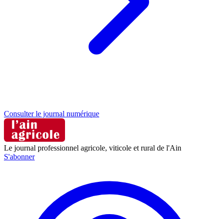
Consulter le journal numérique
Le journal professionnel agricole, viticole et rural de l'Ain
S'abonner