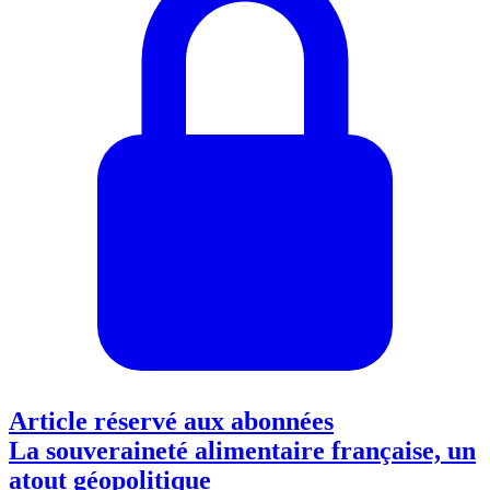
Article réservé aux abonnées
La souveraineté alimentaire française, un
atout géopolitique