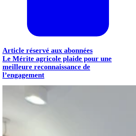
Article réservé aux abonnées
Le Mérite agricole plaide pour une
meilleure reconnaissance de
l’engagement