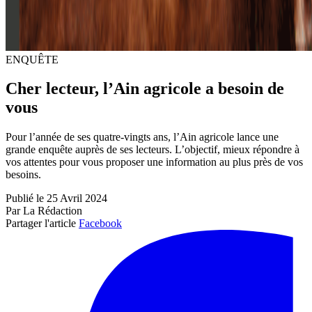
ENQUÊTE
Cher lecteur, l’Ain agricole a besoin de
vous
Pour l’année de ses quatre-vingts ans, l’Ain agricole lance une
grande enquête auprès de ses lecteurs. L’objectif, mieux répondre à
vos attentes pour vous proposer une information au plus près de vos
besoins.
Publié le 25 Avril 2024
Par La Rédaction
Partager l'article
Facebook