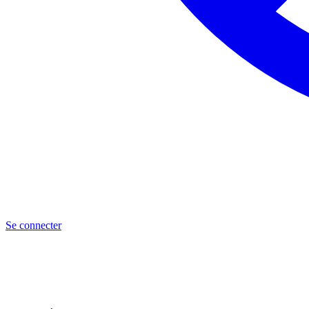
Se connecter