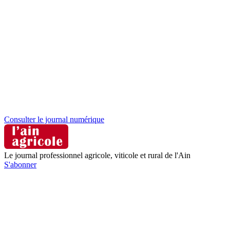
Consulter le journal numérique
Le journal professionnel agricole, viticole et rural de l'Ain
S'abonner