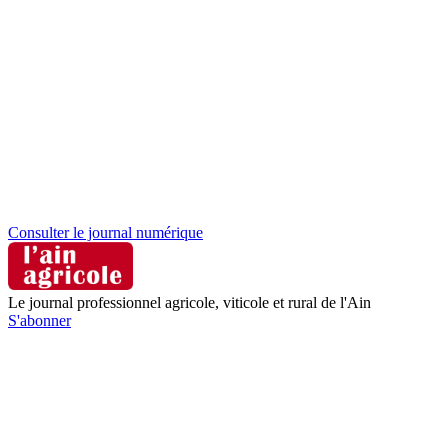
Consulter le journal numérique
Le journal professionnel agricole, viticole et rural de l'Ain
S'abonner