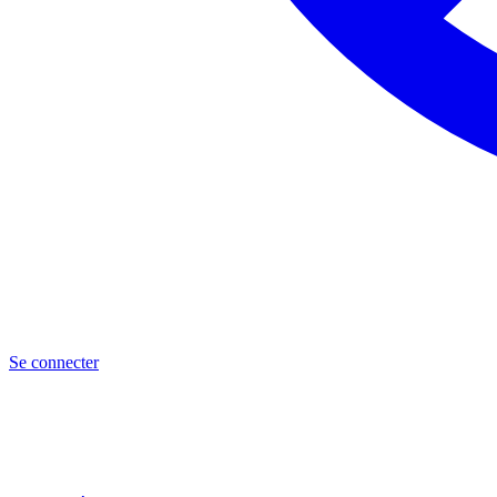
Se connecter