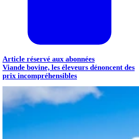
Article réservé aux abonnées
Viande bovine, les éleveurs dénoncent des
prix incompréhensibles