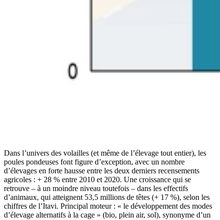
Dans l’univers des volailles (et même de l’élevage tout entier), les
poules pondeuses font figure d’exception, avec un nombre
d’élevages en forte hausse entre les deux derniers recensements
agricoles : + 28 % entre 2010 et 2020. Une croissance qui se
retrouve – à un moindre niveau toutefois – dans les effectifs
d’animaux, qui atteignent 53,5 millions de têtes (+ 17 %), selon les
chiffres de l’Itavi. Principal moteur : « le développement des modes
d’élevage alternatifs à la cage » (bio, plein air, sol), synonyme d’un