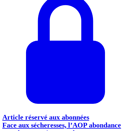
Article réservé aux abonnées
Face aux sécheresses, l’AOP abondance