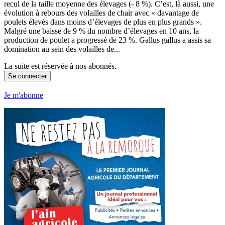
recul de la taille moyenne des élevages (- 8 %). C’est, là aussi, une
évolution à rebours des volailles de chair avec « davantage de
poulets élevés dans moins d’élevages de plus en plus grands ».
Malgré une baisse de 9 % du nombre d’élevages en 10 ans, la
production de poulet a progressé de 23 %. Gallus gallus a assis sa
domination au sein des volailles de...
La suite est réservée à nos abonnés.
Se connecter
Je m'abonne