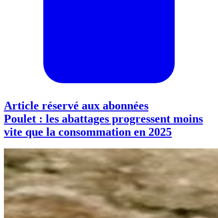
Article réservé aux abonnées
Poulet : les abattages progressent moins
vite que la consommation en 2025