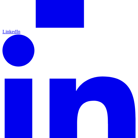
LinkedIn