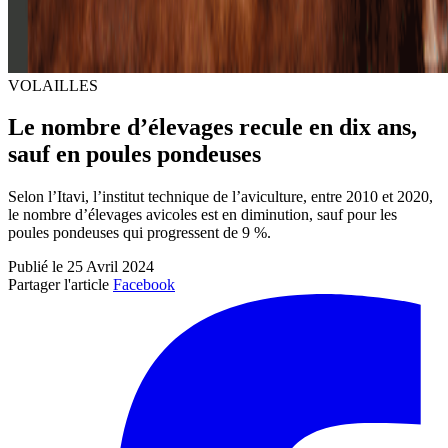
VOLAILLES
Le nombre d’élevages recule en dix ans,
sauf en poules pondeuses
Selon l’Itavi, l’institut technique de l’aviculture, entre 2010 et 2020,
le nombre d’élevages avicoles est en diminution, sauf pour les
poules pondeuses qui progressent de 9 %.
Publié le 25 Avril 2024
Partager l'article
Facebook