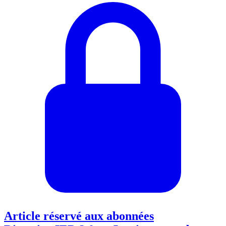
Article réservé aux abonnées