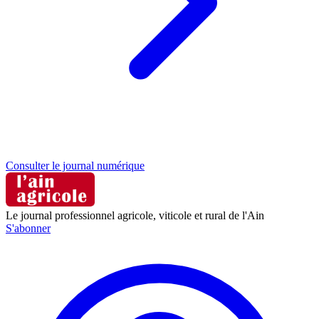
Consulter le journal numérique
Le journal professionnel agricole, viticole et rural de l'Ain
S'abonner