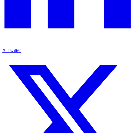
X-Twitter