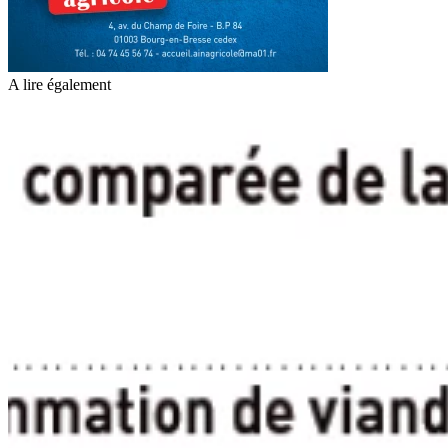
A lire également